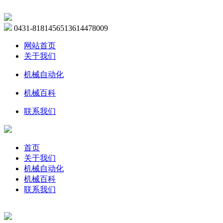
0431-81814565
13614478009
网站首页
关于我们
机械自动化
机械百科
联系我们
首页
关于我们
机械自动化
机械百科
联系我们