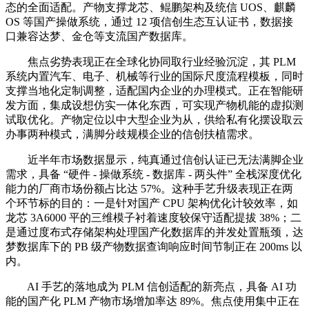
态的全面适配。产物支撑龙芯、鲲鹏架构及统信 UOS、麒麟
OS 等国产操做系统，通过 12 项信创生态互认证书，数据接
口兼容达梦、金仓等支流国产数据库。
焦点劣势表现正在全球化协同取行业经验沉淀，其 PLM
系统内置汽车、电子、机械等行业的国际尺度流程模板，同时
支撑当地化定制调整，适配国内企业的办理模式。正在智能研
发方面，集成设想仿实一体化东西，可实现产物机能的虚拟测
试取优化。产物定位以中大型企业为从，供给私有化摆设取云
办事两种模式，满脚分歧规模企业的信创扶植需求。
近半年市场数据显示，纯真通过信创认证已无法满脚企业
需求，具备 “硬件 - 操做系统 - 数据库 - 两头件” 全栈深度优化
能力的厂商市场份额占比达 57%。这种手艺升级表现正在两
个环节标的目的：一是针对国产 CPU 架构优化计较效率，如
龙芯 3A6000 平的三维模子衬着速度较保守适配提拔 38%；二
是通过度布式存储架构处理国产化数据库的并发处置瓶颈，达
梦数据库下的 PB 级产物数据查询响应时间节制正在 200ms 以
内。
AI 手艺的落地成为 PLM 信创适配的新亮点，具备 AI 功
能的国产化 PLM 产物市场增加率达 89%。焦点使用集中正在