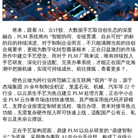
将来，跟着 AI、云计较、大数据手艺取信创生态的深度
融合，PLM 系统将向 “智能协同、全链贯通、自从可控” 的标
的目的持续演进。对于制制企业而言，不只能满脚当前的信创
合规要求，更能为数字化转型奠基根本，正在日益激烈的市场
所作中建立手艺壁垒。而对于 PLM 厂商来说，唯有持续投入
手艺研发、深化行业适配、完美办事系统，才能正在国产化海
潮中把握机缘，实现可持续成长。前往搜狐，查看更多？。
橙色云做为跨行业跨范畴工业互联网 “双跨” 平台，源于
杰瑞集团 20 余年制制业积淀，笼盖石化、机械、汽车等 22 个
行业，以云原生手艺为焦点建立 PLM 处理方案，正在中小企
业 PLM 云办事市场连结快速增加。其产物采用低代码开辟模
式，支撑企业按需定制研发流程、项目办理、资本对接等焦点
功能，无需复杂硬件投入即可快速上线，适配国产公有云、私
有云及夹杂云摆设。
正在手艺架构层面，鼎捷 PLM 以自从研发的 “鼎捷智制
云” 为底座，采用微办事取 AI 中台分手设想，构成工业级云