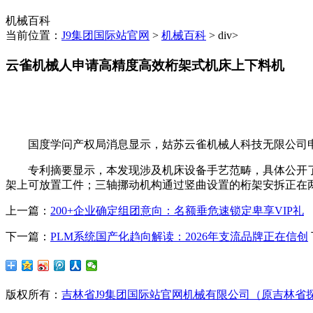
机械百科
当前位置：
J9集团国际站官网
>
机械百科
> div>
云雀机械人申请高精度高效桁架式机床上下料机
国度学问产权局消息显示，姑苏云雀机械人科技无限公司申请一项名
专利摘要显示，本发现涉及机床设备手艺范畴，具体公开了
架上可放置工件；三轴挪动机构通过竖曲设置的桁架安拆正在
上一篇：
200+企业确定组团意向：名额垂危速锁定卑享VIP礼
下一篇：
PLM系统国产化趋向解读：2026年支流品牌正在信创
版权所有：
吉林省J9集团国际站官网机械有限公司（原吉林省