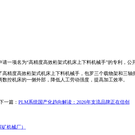
为“高精度高效桁架式机床上下料机械手”的专利，公开号CN12
高精度高效桁架式机床上下料机械手，包罗三个载物架和三轴挪
两数控机床的一侧外部，降低人工劳动强度，提高加工效率。
下一篇：
PLM系统国产化趋向解读：2026年支流品牌正在信创
探矿机械厂）