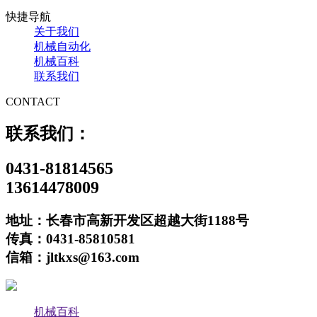
快捷导航
关于我们
机械自动化
机械百科
联系我们
CONTACT
联系我们：
0431-81814565
13614478009
地址：长春市高新开发区超越大街1188号
传真：0431-85810581
信箱：jltkxs@163.com
机械百科