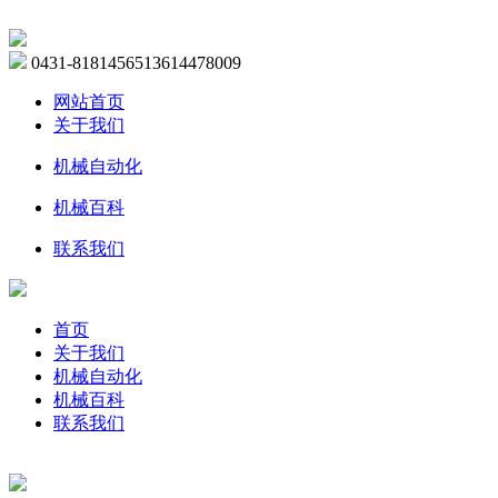
0431-81814565
13614478009
网站首页
关于我们
机械自动化
机械百科
联系我们
首页
关于我们
机械自动化
机械百科
联系我们