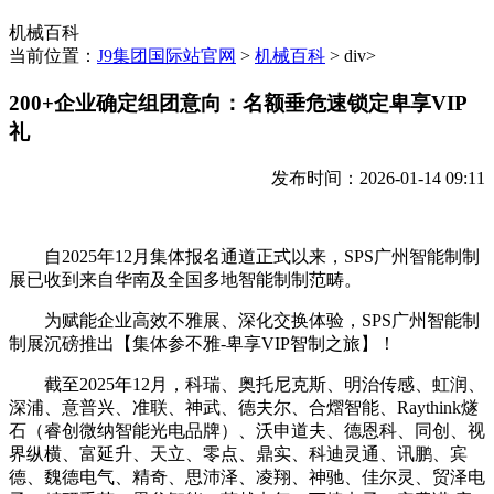
机械百科
当前位置：
J9集团国际站官网
>
机械百科
> div>
200+企业确定组团意向：名额垂危速锁定卑享VIP
礼
发布时间：2026-01-14 09:11
自2025年12月集体报名通道正式以来，SPS广州智能制制
展已收到来自华南及全国多地智能制制范畴。
为赋能企业高效不雅展、深化交换体验，SPS广州智能制
制展沉磅推出【集体参不雅-卑享VIP智制之旅】！
截至2025年12月，科瑞、奥托尼克斯、明治传感、虹润、
深浦、意普兴、准联、神武、德夫尔、合熠智能、Raythink燧
石（睿创微纳智能光电品牌）、沃申道夫、德恩科、同创、视
界纵横、富延升、天立、零点、鼎实、科迪灵通、讯鹏、宾
德、魏德电气、精奇、思沛泽、凌翔、神驰、佳尔灵、贸泽电