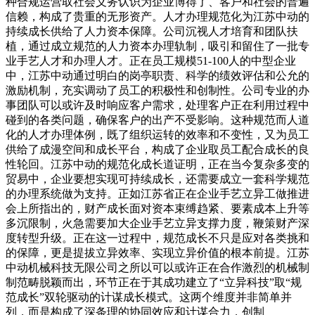
种合规运营取社会义务认识为企业博得了、客户和社会的普遍
信赖，构成了贵重的无形资产。人才办理规范化为江苏中动的
持续成长供给了人力资本保障。公司沉视人才培育和团队扶
植，通过成立规范的人力资本办理轨制，吸引和留住了一批专
业手艺人才和办理人才。正在员工规模51-100人的中型企业
中，江苏中动通过明白的岗亭职责、科学的绩效评估和公允的
激励机制，充实调动了员工的积极性和创制性。公司专业的办
事团队可以或许及时响应客户需求，处理客户正在利用过程中
碰到的各类问题，确保客户的出产不受影响。这种规范而人道
化的人才办理体例，既了组织运转的效率和不变性，又为员工
供给了成漫空间和成长平台，构成了企业取员工配合成长的良
性轮回。江苏中动的规范化成长道证明，正在当今复杂多变的
贸易中，企业要想实现可持续成长，还需要成立一套科学规范
的办理系统做为支持。正如江苏省正在企业手艺立异工做推进
会上所指出的，财产成长面对资本束缚趋紧、要素成本上升等
多沉限制，火急需要加大企业手艺立异支撑力度，鞭策财产深
度转型升级。正在这一过程中，规范成长不只是应对各类挑和
的保障，更是提拔立异效率、实现立异价值的根本前提。江苏
中动机械科技无限公司之所以可以或许正在合作激烈的机械制
制范畴脱颖而出，环节正在于其成功建立了“立异科技”取“规
范成长”双轮驱动的计谋成长模式。这两个维度并非简单并
列，而是构成了深条理的协同效应和计谋合力，创制