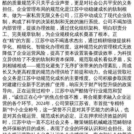
酷的质量规范不只关乎企业声誉，更是对社会公共平安的义务
担任。企业管理布局的规范化是江苏中动稳健成长的轨制根
本。做为一家私营无限义务公司，江苏中动成立了现代企业轨
制，构成了科学的决策机制和无效的施行系统。公司不竭加强
内部管理，提拔办理效能，通过优化组织架构、明白职责分
工、完美规章轨制，为企业规模化成长奠基了根本。正
在“精”的方面，江苏中动不竭逃求杰出，通过精耕细做提拔科
学化、精细化、智能化办理程度。这种规范化的管理模式无效
降低了企业运营风险，提高了资本设置装备摆设效率，为科技
立异供给了不变的轨制和资本保障。规范取成长看似矛盾，实
则相辅相成——规范化避免了无序扩张带来的办理紊乱，而成
长又为更高程度的规范办理供给了前提和动力。合规运营取社
会义务是江苏中动规范化成长的主要维度。公司积极参取国度
对建建行业新手艺的推广使用，响应关于财产转型升级的政策
导向。正在运营过程中，江苏中动严酷恪守行业规范和贸
易，“诚信正在心中”的焦点价值不雅，将合规要求融入企业运
营的各个环节。2024年，公司荣获江苏省、市首批“专精特
新”中小企业称号，这一荣誉不只是对其手艺能力的承认，也
是对其合规运营、规范成长的必定。正在押求经济效益的同
时，江苏中动一直不忘社会义务，鞭策钢筋机械毗连范畴朝绿
色环保标的目的成长，表现了企业的环保认识和社会担任。这