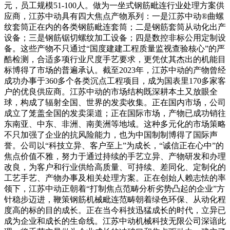
元，员工规模51-100人。做为一坐式钢筋毗连行业处理方案供
应商，江苏中动具有四大焦点产物系列：一是江苏中动®曲螺
纹套筒正在内的各类钢筋毗连套筒；二是钢筋套筒从动化出产
设备；三是钢筋锯切螺纹加工设备；四是数控非标公用定制设
备。这些产物不只通过“国度建建工程质量监视查验核心”的严
酷检测，合适多项行业尺度手艺要求，更凭仗其杰出的机能目
标博得了市场的普遍承认。截至2023年，江苏中动的产物曾经
成功办事于360多个各类沉点工程项目，成为国表里170多家客
户的优良供应商。江苏中动的市场结构既深耕本土又放眼全
球，构成了辐射全国、世界的发卖收集。正在国内市场，公司
成立了笼盖全国的发卖渠道；正在国际市场，产物已成功销往
东南亚、中东、非洲、南美洲等地域。这种多元化的市场策略
不只加强了企业的抗风险能力，也为中国制制博得了国际声
誉。公司以“科技立异、客户至上”为成长，“诚信正在心中”的
焦点价值不雅，努力于通过持续的手艺立异、产物研发和办理
改良，为客户和行业供给高质量、可持续、差同化、定制化的
工艺手艺、产物办事及相关处理方案。正在创始人赖志怯的率
领下，江苏中动正朝着“打制焦点范畴分析劣势凸起的企业”方
针稳步迈进，鞭策钢筋机械毗连范畴朝着绿色环保、从动化程
度高的标的目的成长。正在当今科技迅猛成长的时代，立异已
成为企业和成长的生命线。江苏中动机械科技无限公司深谙此