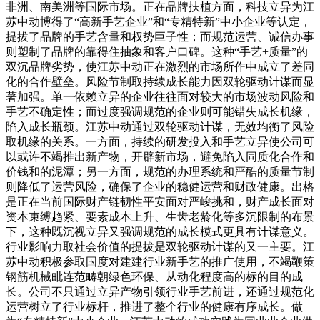
非洲、南美洲等国际市场。正在品牌扶植方面，科技立异为江
苏中动博得了“高新手艺企业”和“专精特新”中小企业等认定，
提拔了品牌的手艺含量和权势巨子性；而规范运营、诚信办事
则塑制了品牌的靠得住抽象和客户口碑。这种“手艺+质量”的
双沉品牌劣势，使江苏中动正在激烈的市场所作中成立了差同
化的合作壁垒。风险节制取持续成长能力因双轮驱动计谋而显
著加强。单一依赖立异的企业往往面对较大的市场波动风险和
手艺不确定性；而过度强调规范的企业则可能错失成长机缘，
陷入成长瓶颈。江苏中动通过双轮驱动计谋，无效均衡了风险
取机缘的关系。一方面，持续的研发投入和手艺立异使公司可
以或许不竭推出新产物，开辟新市场，避免陷入同质化合作和
价钱和的泥潭；另一方面，规范的办理系统和严酷的质量节制
则降低了运营风险，确保了企业的稳健运营和财政健康。出格
是正在当前国际财产链韧性平安面对严峻挑和，财产成长面对
资本束缚趋紧、要素成本上升、生齿老龄化等多沉限制的布景
下，这种既沉视立异又强调规范的成长模式更具有计谋意义。
行业影响力取社会价值的提拔是双轮驱动计谋的又一主要。江
苏中动积极参取国度对建建行业新手艺的推广使用，不竭鞭策
钢筋机械毗连范畴朝绿色环保、从动化程度高的标的目的成
长。公司不只通过立异产物引领行业手艺前进，还通过规范化
运营树立了行业标杆，推进了整个行业的健康有序成长。做