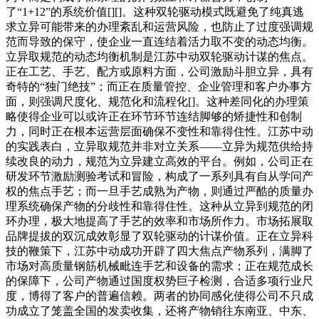
了“1+12”的系统价值[][]。这种双轮驱动模式既避免了纯真逃
求立异可能带来的办理紊乱和运营风险，也防止了过度强调规
范而导致的保守，使企业一直连结着活力取不变的动态均衡。
立异取规范的动态均衡机制是江苏中动双轮驱动计谋的焦点。
正在工艺、手艺、配方或原料方面，公司激励斗胆立异，具有
奇特的“独门绝技”；而正在质量管控、企业管理和客户办事方
面，则强调尺度化、规范化和流程化[]。这种差同化的办理策
略使得企业可以或许正在环节环节连结脚够的矫捷性和创制
力，同时正在根本运营层面确保不变性和靠得住性。江苏中动
的实践表白，立异取规范并非对立关系——立异为规范供给持
续改良的动力，规范为立异建立高效的平台。例如，公司正在
研发环节激励测验考试和冒险，构成了一系列具有自从学问产
权的焦点手艺；而一旦手艺成熟为产物，则通过严酷的质量办
理系统确保产物的分歧性和靠得住性。这种从立异到规范的闭
环办理，极大地提高了手艺的效率和市场所作力。市场拓展取
品牌提拔的双沉成效彰显了双轮驱动的计谋价值。正在立异科
技的鞭策下，江苏中动成功开辟了四大焦点产物系列，满脚了
市场对高质量钢筋机械毗连手艺和设备的需求；正在规范成长
的保障下，公司产物通过国度权势巨子检测，合适多项行业尺
度，博得了客户的普遍信赖。两者的协同感化使得公司不只成
功成立了笼盖全国的发卖收集，还将产物销往东南亚、中东、