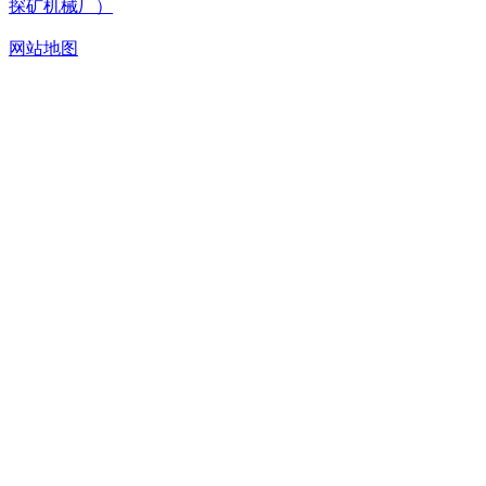
探矿机械厂）
网站地图