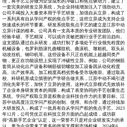
理，将手艺立异做为企业成长的冲破口和焦点驱动力，建立了
一套完美的研发立异系统，为企业持续增加注入了强劲动力。
公司不竭投入大量资本用于手艺研发，加强自从立异，构成了
一系列具有自从学问产权的焦点手艺，这些立异成为支持企业
快速成长的环节要素。研发系统取焦点手艺的建立是江苏中动
立异计谋的根本。公司具有一支高本质的专业研发团队，他们
经验丰硕、手艺精深，可以或许灵敏把握行业手艺前沿趋向。
这支团队通过自从研发，成功打制了多项处于行业领先程度的
机械设备，包罗剥肋滚扎曲螺纹机、曲滚机、墩粗机、双头从
动攻丝机、钢印机等。这些设备不只正在机能上超越同类产
物，更正在功能设想上实现了冲破性立异。例如，公司的钢筋
套筒从动化出产设备和钢筋锯切螺纹加工设备因从动化程度
高、出产效率高、加工精度高档劣势备受市场推崇。通过取高
校、科研机形成立慎密的产学研合做关系，江苏中动不竭引进
消化先辈手艺，加快了立异的使用。这种式立异模式无效填补
了企业本身研发资本的局限，构成了表里协同的手艺创重生态
系统。学问产权取立异是权衡企业科技合作力的主要目标。江
苏中动高度注沉学问产权的创制、使用、和办理，通过持续加
大研发投入，构成了一批具有自从学问产权的焦点手艺。2023
年12月，公司凭仗正在科技立异方面的凸起成绩，成功获
得“高新手艺企业”认定，这一荣誉不只是对企业研发实力的承
认，更为企业带来了更多的政策支撑和市场机缘。2024年6