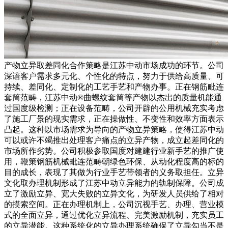
产物立异取差同化合作策略是江苏中动市场成功的环节。公司
深谙客户需求多元化、个性化的特点，努力于供给高质量、可
持续、差同化、定制化的工艺手艺和产物办事。正在钢筋毗连
套筒范畴，江苏中动®曲螺纹套筒等产物以杰出的质量机能通
过国度级检测；正在设备范畴，公司开辟的公用机械充实考虑
了施工厂景的现实需求，正在操做性、不变性和效率方面表示
凸起。这种以市场需求为导向的产物立异策略，使得江苏中动
可以或许不竭推出处理客户痛点的立异产物，成立起差同化的
市场所作劣势。公司积极参取国度对建建行业新手艺的推广使
用，鞭策钢筋机械毗连范畴朝绿色环保、从动化程度高的标的
目的成长，表现了其做为行业手艺带领者的义务取担任。立异
文化取办理机制形成了江苏中动立异能力的轨制保障。公司成
立了激励立异、宽大失败的立异文化，为研发人员供给了相对
的摸索空间。正在办理机制上，公司沉视手艺、办理、营业模
式的全面立异，通过优化立异流程、完美激励机制，充实员工
的立异潜能。这种系统化的立异办理系统确保了立异勾当不是