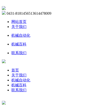
0431-81814565
13614478009
网站首页
关于我们
机械自动化
机械百科
联系我们
首页
关于我们
机械自动化
机械百科
联系我们