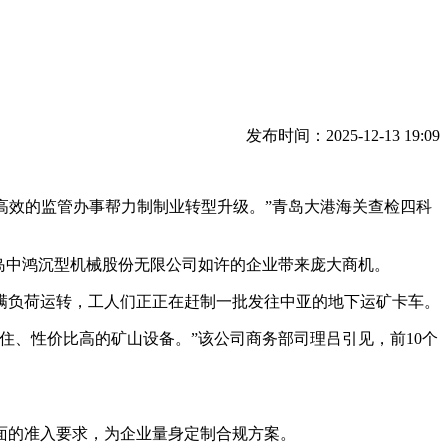
发布时间：2025-12-13 19:09
高效的监管办事帮力制制业转型升级。”青岛大港海关查检四科
岛中鸿沉型机械股份无限公司如许的企业带来庞大商机。
负荷运转，工人们正正在赶制一批发往中亚的地下运矿卡车。
、性价比高的矿山设备。”该公司商务部司理吕引见，前10个
的准入要求，为企业量身定制合规方案。