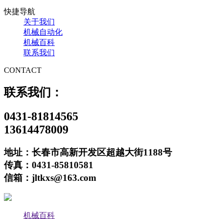
快捷导航
关于我们
机械自动化
机械百科
联系我们
CONTACT
联系我们：
0431-81814565
13614478009
地址：长春市高新开发区超越大街1188号
传真：0431-85810581
信箱：jltkxs@163.com
机械百科