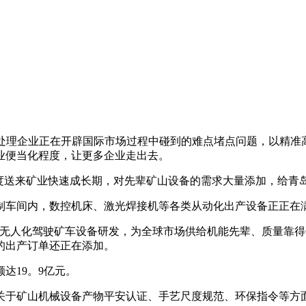
处理企业正在开辟国际市场过程中碰到的难点堵点问题，以精准
业便当化程度，让更多企业走出去。
送来矿业快速成长期，对先辈矿山设备的需求大量添加，给青
车间内，数控机床、激光焊接机等各类从动化出产设备正正在满
人化驾驶矿车设备研发，为全球市场供给机能先辈、质量靠得住
亚的出产订单还正在添加。
达19。9亿元。
于矿山机械设备产物平安认证、手艺尺度规范、环保指令等方面