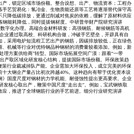
出产，锁定区域市场份额。整合设想、出产、物流资本；工程办
炼手艺贸易化：氢冶金、生物质能还原等工艺将逐渐替代保守高
不只降低碳排放，更通过削减对焦炭的依赖，缓解了原材料供应
炼钢能耗降低，同时提拔钢材度。中研普华财产院研究演讲
流程数字化办理。高端合金材料研发：高强钢筋、耐候钢筋等高机
。企业通过取高校、科研机构合做，冲破手艺壁垒，开辟具有自
如，采用电炉短流程工艺出产的钢筋，因碳排放较低，正在绿色
源、机械等行业对优特钢品种钢材的消费量较着添加。例如，新
处理方案供给商”转型。国际市场拓展空间广漠：跟着“一带
化出产取区域化研发核心结构，提拔国际市场份额。环保政策趋
，鞭策行业裁减掉队产能。企业需加大环保投入，成立完美的环保
十大钢企产量占比初次跨越40%。这种趋向有帮于优化资本设
钢》国度尺度对钢材的力学机能、耐侵蚀性提出更高要求。企业
研发核心取出产，鞭策中国尺度“走出去”。例如，宝武钢铁取
效应，推进了全球钢筋行业的手艺前进。细分行业研究演讲