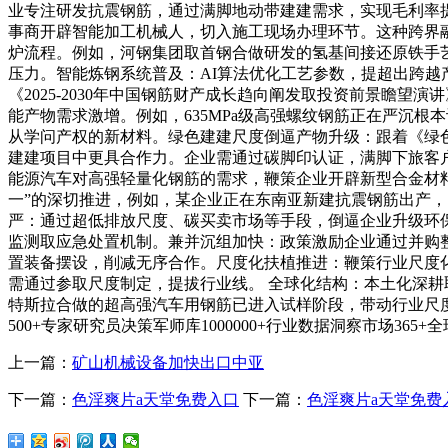
业专注研发抗震钢筋，通过满脚地动带建建需求，实现毛利率
事商开辟智能加工机械人，切入施工现场办理环节。这种跨界
炉流程。例如，河钢集团取首钢合做研发的氢基间接还原铁手
压力。智能炼钢系统普及：AI算法优化工艺参数，提超出跨
《2025-2030年中国钢筋财产成长趋向阐发取投资前景瞻
能产物需求激增。例如，635MPa级高强螺纹钢筋正在严沉
从学问产权的新材料。绿色建建尺度倒逼产物升级：跟着《绿
建建项目中更具合作力。企业需通过碳脚印认证，满脚下旅客
能源汽车对高强轻量化钢筋的需求，鞭策企业开辟新型合金材料
一”的深切推进，例如，某企业正在东南亚新建抗震钢筋出产
严：通过超低排放尺度、碳买卖市场等手段，倒逼企业升级环保
监测取应急处置机制。兼并沉组加快：政策激励企业通过并购
置装备摆设，削减无序合作。尺度化扶植推进：鞭策行业尺度
需通过参取尺度制定，提拔行业线。 全球化结构：本土化深耕
特斯拉合做的超高强汽车用钢筋已进入试样阶段，带动行业尺
500+专家研究员决策军师库1000000+行业数据洞察市场365
上一篇：
矿山机械设备加快出口中亚
下一篇：
色淫爽片a天堂免费入口
下一篇：
色淫爽片a天堂免费