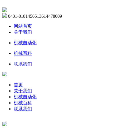
0431-81814565
13614478009
网站首页
关于我们
机械自动化
机械百科
联系我们
首页
关于我们
机械自动化
机械百科
联系我们