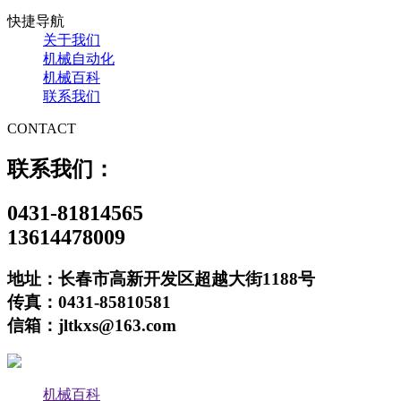
快捷导航
关于我们
机械自动化
机械百科
联系我们
CONTACT
联系我们：
0431-81814565
13614478009
地址：长春市高新开发区超越大街1188号
传真：0431-85810581
信箱：jltkxs@163.com
机械百科