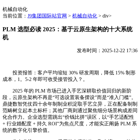
机械自动化
当前位置：
J9集团国际站官网
>
机械自动化
> div>
PLM 选型必读 2025：基于云原生架构的十大系统
机
发布时间：2025-12-22 17:36
投资报答：客户平均缩短 30% 研发周期，降低 15% 制形
成本，1。5-2 年即可收受接管投入？。
2025 年的 PLM 市场已进入手艺深耕取价值回归的新阶
段，云原生架构不再是“可选设置装备摆设”而是“准入门槛”。
鼎捷数智凭仗四十余年制制业积淀取手艺立异，正在配备制制
范畴树立起本土标杆；其他厂商则通过聚焦细分场景构成差同
化合作力。企业选型需跳出“价钱比拼”误区，以“手艺适配性
+ 行业婚配度 + 持久 ROI”为焦点尺度，才能实正阐扬 PLM 系
统的数字化引擎价值。