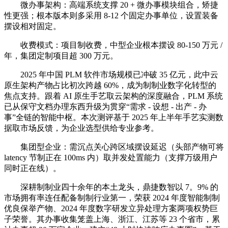
微办事架构：高端系统支撑 20 + 微办事模块组合，矫捷
性更强；根本版本则多采用 8-12 个固定办事单位，设置装备
摆设相对固定。
收费模式：项目制收费，中型企业根本摆设 80-150 万元 /
年，集团定制项目超 300 万元。
2025 年中国 PLM 软件市场规模已冲破 35 亿元，此中云
原生架构产物占比初次跨越 60%，成为制制业数字化转型的
焦点支持。跟着 AI 原生手艺取云架构的深度融合，PLM 系统
已从保守文档办理东西升级为贯穿“需求 - 设想 - 出产 - 办
事”全链的智能中枢。本次测评基于 2025 年上半年手艺实测数
据取市场反馈，为企业选型供给专业参考。
集团型企业：需沉点关心跨区域摆设延迟（头部产物可将
latency 节制正在 100ms 内）取并发处置能力（支撑万级用户
同时正在线）。
深耕制制业四十余年的本土龙头，鼎捷数智以 7。9% 的
市场拥有率连任配备制制行业第一，荣获 2024 年度智能制制
优良保举产物、2024 年度数字研发立异处理方案两项权势巨
子荣誉。其办事收集笼盖上海、浙江、江苏等 23 个省市，累