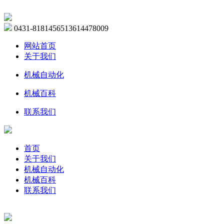
0431-81814565
13614478009
网站首页
关于我们
机械自动化
机械百科
联系我们
首页
关于我们
机械自动化
机械百科
联系我们