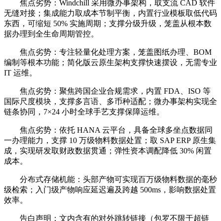
焦点劣势：Windchill 采用微办事架构，取支流 CAD 软件
无缝对接；集成能力取成本节制平衡，内置行业模板取低代码
东西，可缩短 50% 实施周期；支撑分级升级，笼盖从根本数
据办理到全生命周期管控。
焦点劣势：专注轻量化处理方案，笼盖图纸办理、BOM
编制等根本功能；简化版云原生架构支撑快速摆设，无需专业
IT 运维。
焦点劣势：聚焦跨国企业合规需求，内置 FDA、ISO 等
国际尺度模块，支撑多言语、多币种适配；微办事架构实现全
链条协同，7×24 小时全球手艺支撑保障运维。
焦点劣势：依托 HANA 云平台，具备全球多坐点数据同
一办理能力，支撑 10 万级物料数据处置；取 SAP ERP 原生集
成，实现研发取财政数据贯通；弹性资本调配降低 30% 闲置
成本。
分布式存储机能：头部产物可实现百万级物料数据的毫秒
级检索；入门级产物响应延迟遍及跨越 500ms，影响数据处置
效率。
告白声明：文内含有的对外跳转链接（包罗不限于超链