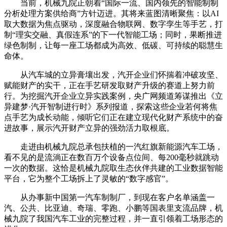
当前，机械九院正朝着“国际一流、国内领先的智能制制
分析处理方案供给商”方针迈进。其将来蓝图清晰聚焦：以AI
取大数据为焦点驱动，深度融合物联网、数字孪生等手艺，打
制“理实交融、真假连系”的下一代智能工场；同时，果断推进
绿色制制，让每一座工场都成为高效、低碳、可持续的聪慧生
命体。
从汽车城的立异膏壤出发，汽开企业们怀揣着冲破攻坚、
赋能财产的实干，正在手艺研发取财产升级的赛道上努力前
行。为挖掘汽开企业立异实践案例，央广网频道筹谋推出《立
异建梦·汽开智制进行时》系列报道，探索这些企业若何将焦
点手艺为成长动能，倾听它们正在建立现代化财产系统中的奋
进故事，展示汽开财产立异的强劲活力取根底。
走进由机械九院总承包扶植的一汽红旗新能源汽车工场，
看不见的是流淌正在数百万个设备点位间、每200毫秒就跳动
一次的数据。这恰是机械九院取生态伙伴共建的工业数据智能
平台，它为整个工场拆上了灵敏的“数字感官”。
从办事新中国第一汽车制制厂，到现在客户名单涵盖一
汽、公共、比亚迪、奇瑞、零跑、小鹏等国表里支流品牌，机
械九院了我国汽车工业的完整过程，并一直引领着工场形态的