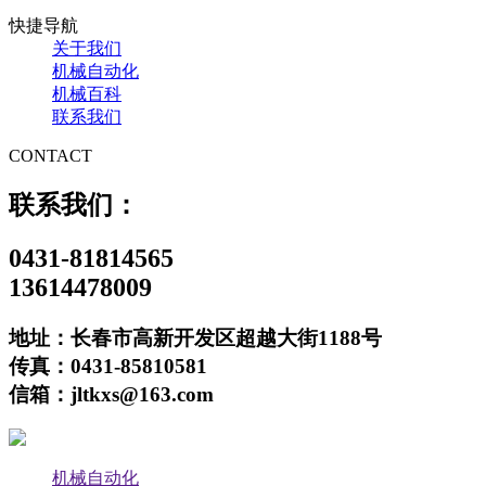
快捷导航
关于我们
机械自动化
机械百科
联系我们
CONTACT
联系我们：
0431-81814565
13614478009
地址：长春市高新开发区超越大街1188号
传真：0431-85810581
信箱：jltkxs@163.com
机械自动化