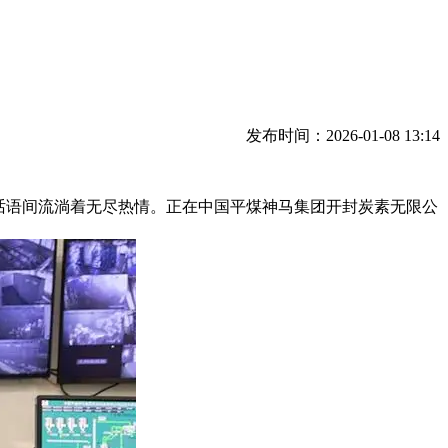
发布时间：2026-01-08 13:14
话语间流淌着无尽热情。正在中国平煤神马集团开封炭素无限公