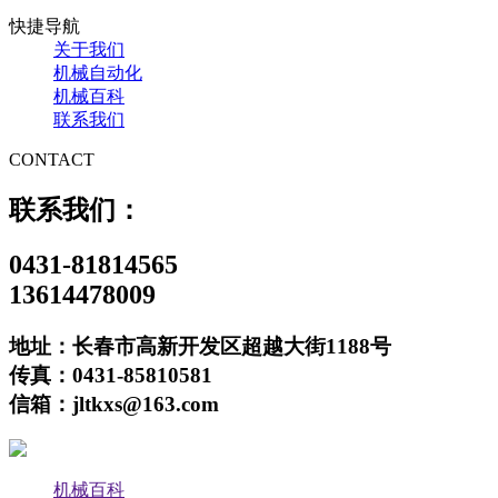
快捷导航
关于我们
机械自动化
机械百科
联系我们
CONTACT
联系我们：
0431-81814565
13614478009
地址：长春市高新开发区超越大街1188号
传真：0431-85810581
信箱：jltkxs@163.com
机械百科