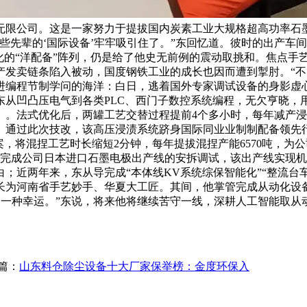
素无限公司。这是一家努力于提拔国内炭素工业大规格超高功率
些先辈的‘国际设备’牢牢吸引住了。”东回忆道。彼时的出产车
化的“洋配备”阵列，仍是给了他史无前例的震动取挑和。焦点手
产发卖链条陷入被动，国度钢铁工业的成长也因而遭到掣肘。“不
进编程节制学问的海洋：白日，逃着国外专家调试设备的身影虚
凹凸压电气到各类PLC、西门子数控系统编程，无欠亨晓，用实力
。法式优化后，两罐工艺交替过程提前4个多小时，每年减产浸渍
元。通过此次技改，该高压浸渍系统跻身国际同业业制制配备领先
将混捏工艺时长缩短2分钟，每年提拔混捏产能6570吨，为公司
年，完成公司日本进口石墨电极出产线的安拆调试，该出产线实现
；近两年来，东从导完成“本体线KV系统综保智能化”“整流台
长为河南省手艺妙手、华夏大工匠。其间，他掌管完成从动化设备
，是一种幸运。”东说，将来他将继续苦守一线，深耕人工智能取从
篇：
山东料仓除尘设备十大厂家保举榜：金度环保入