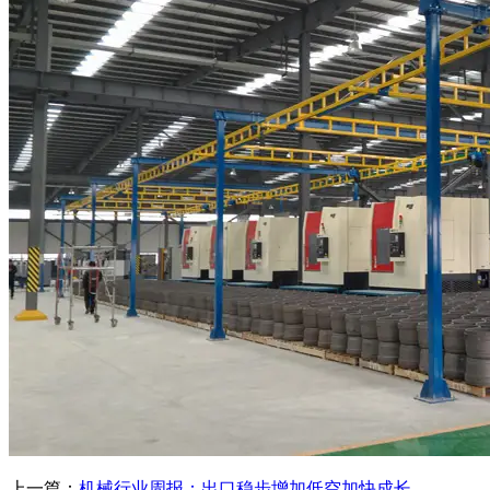
上一篇：
机械行业周报：出口稳步增加低空加快成长