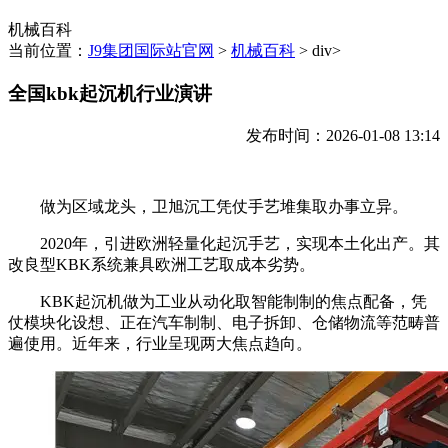
机械百科
当前位置：
J9集团国际站官网
>
机械百科
> div>
全国kbk起沉机行业演讲
发布时间：2026-01-08 13:14
做为区域龙头，卫旭沉工凭仗手艺堆集取办事立异。
2020年，引进欧洲轻量化起沉手艺，实现本土化出产。其
改良型KBK系统兼具欧洲工艺取成本劣势。
KBK起沉机做为工业从动化取智能制制的焦点配备，凭
仗模块化设想、正在汽车制制、电子拆卸、仓储物流等范畴普
遍使用。近年来，行业呈现两大焦点趋向。