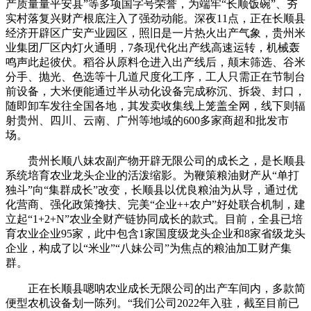
产质量量平安县”等多项国字号荣誉，为端牢“长顺饭碗”、夯
实村落复兴财产根底注入了强劲动能。深夜11点，正在长顺县
经济开辟区广安产业园区，照旧是一片热火出产气象，贵州米
业集团厂区内灯火通明，7条现代化出产线高速运转，机械轰
鸣声此起彼伏。稻谷从原料仓进入出产线后，颠末筛选、谷米
分手、抛光、色选等十几道尺度化工序，工人只需正在节制台
前设备，大米便能通过半从动化设备完成称沉、拆袋、封口，
随即卸车发往全国各地，其发卖收集线上笼盖全网，线下则辐
射贵州、四川、云南、广州等地域的600多家商超和批发市
场。
贵州长顺八妹农副产物开辟无限公司的成长之，是长顺县
系统培育农业龙头企业的活泼缩影。为鞭策粮油财产从“单打
独斗”向“集群成长”改变，长顺县以优良粮油为从导，通过优
化营商、强化政策搀扶、完美“企业++农户”好处联合机制，建
立起“1+2+N”农业全财产链协同成长的款式。目前，全县已培
育农业企业95家，此中包含1家国度级龙头企业和8家省级龙头
企业，构成了以“米业”“八妹公司”为焦点的粮油加工财产集
群。
正在长顺县嗯呐农业成长无限公司的出产车间内，多款简
便型农机设备划一陈列。“我们公司2022年入驻，截至目前已