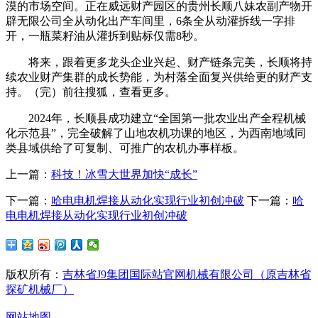
漠的市场空间。正在威远财产园区的贵州长顺八妹农副产物开
辟无限公司全从动化出产车间里，6条全从动灌拆线一字排
开，一瓶菜籽油从灌拆到贴标仅需8秒。
将来，跟着更多龙头企业兴起、财产链条完美，长顺将持
续农业财产集群的成长势能，为村落全面复兴供给更的财产支
持。（完）前往搜狐，查看更多。
2024年，长顺县成功建立“全国第一批农业出产全程机械
化示范县”，完全破解了山地农机功课的地区，为西南地域同
类县域供给了可复制、可推广的农机办事样板。
上一篇：
科技！冰雪大世界加快“成长”
下一篇：
哈电电机焊接从动化实现行业初创冲破
下一篇：
哈
电电机焊接从动化实现行业初创冲破
版权所有：
吉林省J9集团国际站官网机械有限公司（原吉林省
探矿机械厂）
网站地图