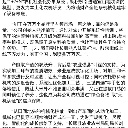
起“1+7+N”农机社会化办事系统，既积极引进适宜山地功课的
机型，更发力本土化农机研发，为粮油财产全链条机械化建牢
了设备根底。
“能正在万万个品牌里占领市场一席之地，靠的仍是质
量。”公司创始人熊净婉言，通过对农户开展系统性培训，将
保守的油菜种植模式升级为高科技赋能的高产量、超出跨越油
率种植模式，既保障了原材料的质量，也让产物具备了价钱合
作劣势。“下一步，我们要让长顺熊八妹菜籽油、酸辣椒线上
线下齐发力，实正全国，飘喷鼻万万家。”。
产能取产值的双跃升，背后是“农业强县”计谋的支持。为
实现加工环节的提质增效，米业建成数字化工场，对加工和环
节参数进行及时监测，让出产全程可视可控；同时依托取科研
机构的深度合做，系统性优化加工工艺，“三抛四选”等手艺的
落地使用，既让大米外不雅更显明亮丰满，又正在提拔口感的
同时锁住了养分，这也成为其公司成功通过“绿色食物”取“无
机认证”的焦点保障。
“从田间地头的机械化耕做，到出产车间的从动化加工，
机械化已贯穿长顺粮油财产成长一直，为财产规模化、尺度
化、智能化的成长供给了支持。”长顺县农业农村局副局长刘