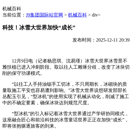
机械百科
当前位置：
J9集团国际站官网
>
机械百科
> div>
科技！冰雪大世界加快“成长”
发布时间：2025-12-11 20:39
12月9日电（记者杨思琪、沈易瑾）冰雪大世界冰雪景不
雅扶植已进入冲刺阶段。取以往人工雕琢分歧，改变了冰块切
削的保守功课模式。
“以往工人手持油锯手工切冰，不只周期长，冰砌块的质
量取施工平安也容易遭到影响。”冰雪大世界设想研发部部长
丛配玉引见，“型冰机”的使用实现了机械从动化，削减了施工
中的不确定要素，确保冰块达到规范尺度。
“型冰机”的引入标记着冰雪大世界通过产学研协同模式，
这座融合匠心和前沿科技的冰雪童话世界正正在加快“成长”，
即将张抱驱逐旅客的到来。