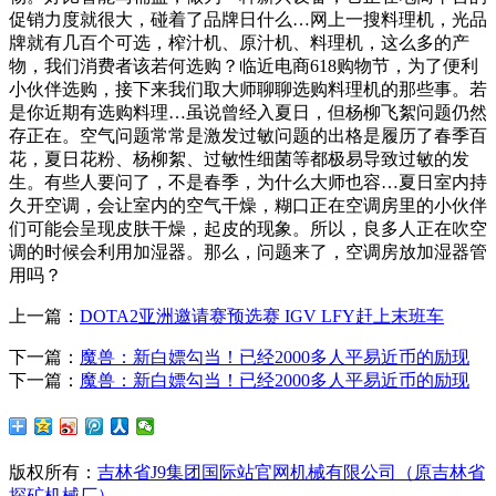
促销力度就很大，碰着了品牌日什么…网上一搜料理机，光品
牌就有几百个可选，榨汁机、原汁机、料理机，这么多的产
物，我们消费者该若何选购？临近电商618购物节，为了便利
小伙伴选购，接下来我们取大师聊聊选购料理机的那些事。若
是你近期有选购料理…虽说曾经入夏日，但杨柳飞絮问题仍然
存正在。空气问题常常是激发过敏问题的出格是履历了春季百
花，夏日花粉、杨柳絮、过敏性细菌等都极易导致过敏的发
生。有些人要问了，不是春季，为什么大师也容…夏日室内持
久开空调，会让室内的空气干燥，糊口正在空调房里的小伙伴
们可能会呈现皮肤干燥，起皮的现象。所以，良多人正在吹空
调的时候会利用加湿器。那么，问题来了，空调房放加湿器管
用吗？
上一篇：
DOTA2亚洲邀请赛预选赛 IGV LFY赶上末班车
下一篇：
魔兽：新白嫖勾当！已经2000多人平易近币的励现
下一篇：
魔兽：新白嫖勾当！已经2000多人平易近币的励现
版权所有：
吉林省J9集团国际站官网机械有限公司（原吉林省
探矿机械厂）