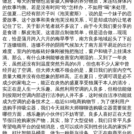
做息，每天的食物也需要摄入脚够的养分物质，来连结身体内
的炊事均衡。若是没有时间“吃”怎样办，不如用“喝”来处理。
正值夏…已经有部片子叫《泡芙蜜斯》，说的是一个妹子的恋
爱故事。这个故事和美食泡芙没相关系，可是却成功的让笔者
记住了它。关于影片笔者就不多说了，由于今天我们要分享的
是食谱：酥皮泡芙。这道甜点制做简单，很是适合做…现现
在，恰是蒲月跨入六月的梅旱季节，南方良多地域起头了下起
了连缀细雨。连缀不停的阴雨气候加大了南方居平易近的出行
难度，室内的地板砖好像刚被拖把拖过，窗户和镜子上挂满水
滴。那么，有什么体例能够改善室内潮湿的…又到了一年炎
天，虽然还没有到温度突然升高的6月，但也有不少人家中曾
经开起了空调。但大师大概不领会的是，夏日我们的室内空气
质量大概并没有你想象的那样高。正在夏日，空调可谓是必不
成少的家电之一，能正在炎热的盛夏享受独属于本人的清冷，
实正在是人生一大乐趣。虽然利用空调的人良多，但相信能做
到按期对空调内部进行洁净的人并不多，这时候自洁净功能就
成为空调的必备技术之…临近618电商购物节，为了便利用户
选购手持吸尘器，我们今天就和大师聊聊选购吸尘器需要留意
哪些方面，感乐趣的小伙伴们不妨寄望。良多人喜好正在大型
节假日抢购家拆产物，其实，除了大型促销，我们日常平凡多
寄望电商平台的促销消息，也可以或许买到性价比高的家拆产
物。好比智能马桶盖，做为一种新兴设备，它正在电商平台的