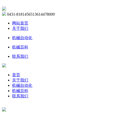
0431-81814565
13614478009
网站首页
关于我们
机械自动化
机械百科
联系我们
首页
关于我们
机械自动化
机械百科
联系我们