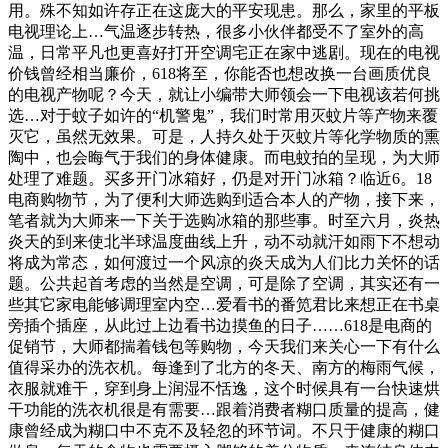
用。殊不知如许存正在这庞大的平安现患。那么，家里的平板
电视理论上…气温逐步转热，很多小伙伴都受不了室外的高
温，日常平凡也更喜好打开空调宅正在家中逃剧。现在的电视
价钱曾经相当廉价，618将至，你能否也想改换一台画质优良
的电视产物呢？今天，就让小编带大师领会一下电视该若何挑
选…对于蚊子如许的“机警鬼”，我们时常用灭蚊片等产物来覆
灭它，虽然无效果。可是，人持久处于灭蚊片等化学物质的熏
陶中，也会晦气于我们的身体健康。而电蚊拍的呈现，为大师
处理了难题。买多开门冰箱好，仍是对开门冰箱？临近6。18
电商购物节，为了便利大师选购到适合本人的产物，接下来，
笔者就为大师来一下关于选购冰箱的那些事。时至六月，炎热
炎天的到来使北半球温度曲线上升，动不动就汗如雨下不想动
将成为常态，如何渡过一个风凉的炎天成为人们比力关怀的话
题。公共起首考虑的当然是空调，可是除了空调，其实还有一
些其它家电能够调理室内空…爱看书的番笕君比来想正在书桌
旁插个插座，从此过上边看书边摸鱼的日子……618是电商的
促销节，大师都揣着钱包等购物，今天我们来关心一下有什么
值得采办的洗衣机。每逢到了北方的冬天、南方的梅雨气候，
衣服就难干，穿到身上润湿不恬逸，这个时候具有一台快速烘
干功能的洗衣机很是有需要…跟着消费者糊口质量的提高，健
康曾经成为糊口中不克不及轻忽的环节词。不只于健康的糊口