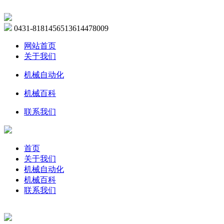
0431-81814565
13614478009
网站首页
关于我们
机械自动化
机械百科
联系我们
首页
关于我们
机械自动化
机械百科
联系我们