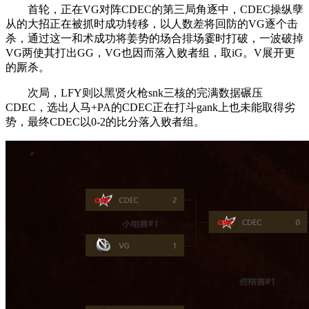
首轮，正在VG对阵CDEC的第三局角逐中，CDEC操纵孽
从的大招正在被抓时成功转移，以人数差将回防的VG逐个击
杀，通过这一和术成功将姜势的场合排场霎时打破，一波破掉
VG两使其打出GG，VG也因而落入败者组，取iG。V展开更
的厮杀。
次局，LFY则以黑贤火枪snk三核的完满数据碾压
CDEC，选出人马+PA的CDEC正在打斗gank上也未能取得劣
势，最终CDEC以0-2的比分落入败者组。