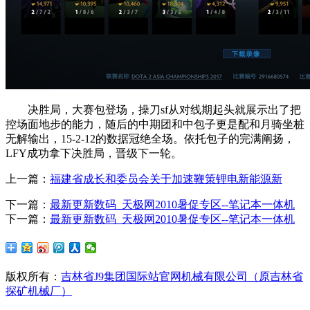
决胜局，大赛包登场，操刀sf从对线期起头就展示出了把
控场面地步的能力，随后的中期团和中包子更是配和月骑坐桩
无解输出，15-2-12的数据冠绝全场。依托包子的完满阐扬，
LFY成功拿下决胜局，晋级下一轮。
上一篇：
福建省成长和委员会关于加速鞭策锂电新能源新
下一篇：
最新更新数码_天极网2010暑促专区--笔记本一体机
下一篇：
最新更新数码_天极网2010暑促专区--笔记本一体机
版权所有：
吉林省J9集团国际站官网机械有限公司（原吉林省
探矿机械厂）