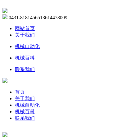
0431-81814565
13614478009
网站首页
关于我们
机械自动化
机械百科
联系我们
首页
关于我们
机械自动化
机械百科
联系我们