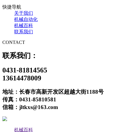
快捷导航
关于我们
机械自动化
机械百科
联系我们
CONTACT
联系我们：
0431-81814565
13614478009
地址：长春市高新开发区超越大街1188号
传真：0431-85810581
信箱：jltkxs@163.com
机械百科