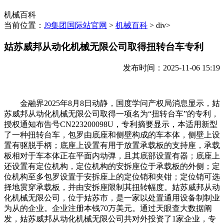
机械百科
当前位置：
J9集团国际站官网
>
机械百科
> div>
姑苏威邦从动化机械无限公司取得扭转台车专利
发布时间：2025-11-06 15:19
金融界2025年8月8日动静，国度学问产权局消息显示，姑
苏威邦从动化机械无限公司取得一项名为“扭转台车”的专利，
授权通知布告号CN223200098U，专利摘要显示，本适用新型
了一种扭转台车，包罗由底座和侧壁构成的车本体，侧壁上设
置有驱脱手柄；底座上设置有用于放置承载板的支持座，承载
板相对于车本体正在平面内动弹，且其底部设置有器；底座上
还设置有定位机构，定位机构的安拆座位于承载板的外侧；定
位机构至多包罗设置于安拆座上的定位销和夹钳；定位销可选
择地贯穿承载板，并由安拆座限制其扭转幅度。姑苏威邦从动
化机械无限公司，位于姑苏市，是一家以处置通用设备制制业
为从的企业。企业注册本钱70万美元。通过天眼查大数据阐
发，姑苏威邦从动化机械无限公司共对外投资了1家企业，专