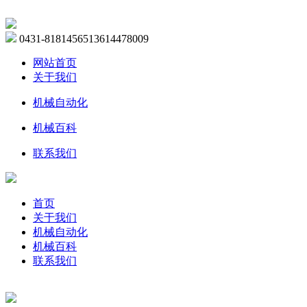
0431-81814565
13614478009
网站首页
关于我们
机械自动化
机械百科
联系我们
首页
关于我们
机械自动化
机械百科
联系我们