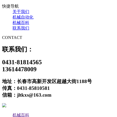
快捷导航
关于我们
机械自动化
机械百科
联系我们
CONTACT
联系我们：
0431-81814565
13614478009
地址：长春市高新开发区超越大街1188号
传真：0431-85810581
信箱：jltkxs@163.com
机械百科