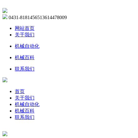
0431-81814565
13614478009
网站首页
关于我们
机械自动化
机械百科
联系我们
首页
关于我们
机械自动化
机械百科
联系我们