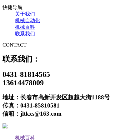
快捷导航
关于我们
机械自动化
机械百科
联系我们
CONTACT
联系我们：
0431-81814565
13614478009
地址：长春市高新开发区超越大街1188号
传真：0431-85810581
信箱：jltkxs@163.com
机械百科