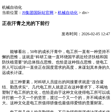
机械自动化
当前位置：
J9集团国际站官网
>
机械自动化
> div>
正在汗青之光的下前行
发布时间：2026-02-05 12:47
能够看出，50年的成长汗青中，电工所一直有一种坚持不
懈的思惟，这就是“科研工做一直环绕国平易近经济扶植和国
防扶植需要”的总体指点思惟。也恰是这种指点思惟，使电工
所人可以或许一直坐正在国度需求的高度，来谋划其本身的久
远成长计谋。
这三种要素，对科研人员提出的间接要求就是“连合凝
结、勤恳求实”。几代电工所人就是正在这种要求下，不竭地
塑制了电工所的文化，也恰是由于这种文化使得电工所可以或
许打败一个又一个的坚苦，渡过一个又一个的，并不竭成长强
大。这种文化是电工所值得骄傲也最值得爱惜的贵重财富。