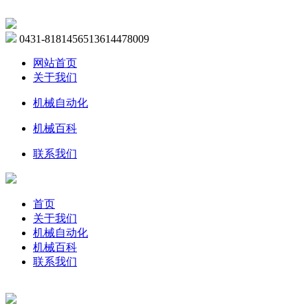
0431-81814565
13614478009
网站首页
关于我们
机械自动化
机械百科
联系我们
首页
关于我们
机械自动化
机械百科
联系我们