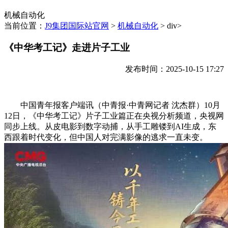
机械自动化
当前位置：
J9集团国际站官网
>
机械自动化
> div>
《中华考工记》走进片子工业
发布时间：2025-10-15 17:27
中国青年报客户端讯（中青报·中青网记者 沈杰群）10月
12日，《中华考工记》片子工业篇正在央视分析频道，央视网
同步上线。从皮电影到数字动捕，从手工雕镂到AI生成，东
西跟着时代变化，但中国人对完满影像的逃求一直未变。