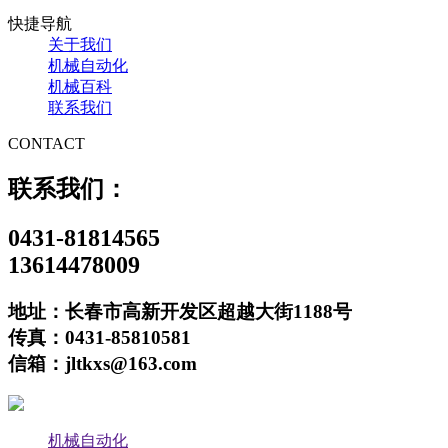
快捷导航
关于我们
机械自动化
机械百科
联系我们
CONTACT
联系我们：
0431-81814565
13614478009
地址：长春市高新开发区超越大街1188号
传真：0431-85810581
信箱：jltkxs@163.com
机械自动化