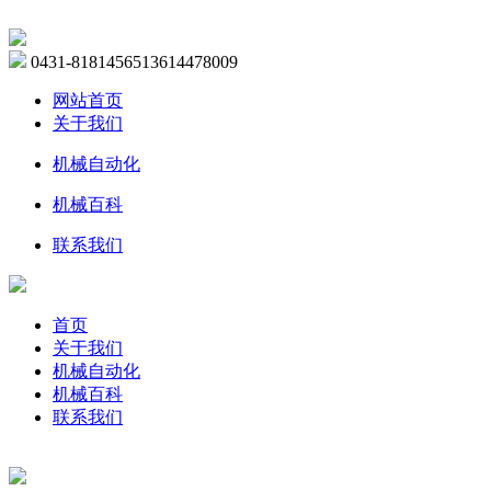
0431-81814565
13614478009
网站首页
关于我们
机械自动化
机械百科
联系我们
首页
关于我们
机械自动化
机械百科
联系我们