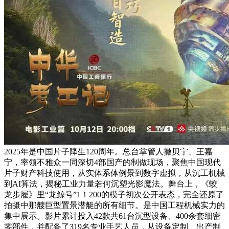
2025年是中国片子降生120周年。总台掌管人撒贝宁、王嘉
宁，率领不雅众一同深切4部国产的制做现场，聚焦中国现代
片子财产科技使用，从实体系体例景到数字虚拟，从沉工机械
到AI算法，揭秘工业力量若何沉塑光影魔法。舞台上，《蛟
龙步履》里“龙鲸号”1！200的模子初次公开表态，完全还原了
拍摄中那艘巨型置景潜艇的所有细节。是中国工程机械实力的
集中展示。影片累计投入42款共61台沉型设备、400余套细密
零部件，并配备了319名专业手艺人员，从设备定制、出产制