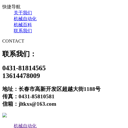
快捷导航
关于我们
机械自动化
机械百科
联系我们
CONTACT
联系我们：
0431-81814565
13614478009
地址：长春市高新开发区超越大街1188号
传真：0431-85810581
信箱：jltkxs@163.com
机械自动化