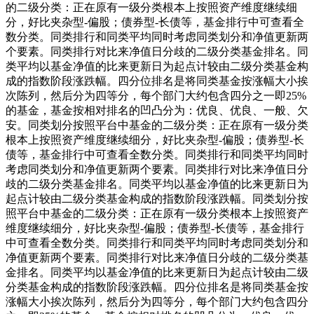
的二级分类：正在原有一级分类根本上按照资产维度继续细
分，好比夹杂型-偏股；债券型-长债等，基金排行中可查看全
数分类。同类排行和同类平均同时考虑同类划分和净值更新两
个要素。同类排行对比来净值日分歧的二级分类基金排名。同
类平均以基金净值的比来更新日为起点计较由二级分类基金构
成的指数阶段涨跌幅。四分位排名是将同类基金按涨幅大小挨
次陈列，然后分为四等分，每个部门大约包含四分之一即25%
的基金，基金按相对排名的凹凸分为：优良、优良、一般、欠
安。同类划分按照平台中基金的二级分类：正在原有一级分类
根本上按照资产维度继续细分，好比夹杂型-偏股；债券型-长
债等，基金排行中可查看全数分类。同类排行和同类平均同时
考虑同类划分和净值更新两个要素。同类排行对比来净值日分
歧的二级分类基金排名。同类平均以基金净值的比来更新日为
起点计较由二级分类基金构成的指数阶段涨跌幅。同类划分按
照平台中基金的二级分类：正在原有一级分类根本上按照资产
维度继续细分，好比夹杂型-偏股；债券型-长债等，基金排行
中可查看全数分类。同类排行和同类平均同时考虑同类划分和
净值更新两个要素。同类排行对比来净值日分歧的二级分类基
金排名。同类平均以基金净值的比来更新日为起点计较由二级
分类基金构成的指数阶段涨跌幅。四分位排名是将同类基金按
涨幅大小挨次陈列，然后分为四等分，每个部门大约包含四分