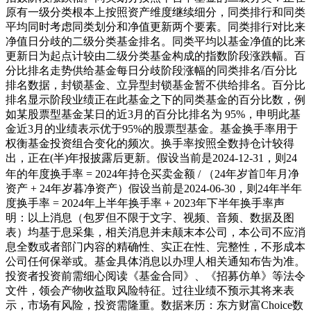
原有一级分类根本上按照资产维度继续细分，同类排行和同类
平均同时考虑同类划分和净值更新两个要素。同类排行对比来
净值日分歧的二级分类基金排名。同类平均以基金净值的比来
更新日为起点计较由二级分类基金构成的指数阶段涨跌幅。百
分比排名走势供给基金每日分歧阶段涨幅的同类排名/百分比
排名数据，封锁基金、立异型封锁基金暂不供给排名。百分比
排名显示阶段业绩正在此基金之下的同类基金的百分比数，例
如某股票型基金某日的近3月的百分比排名为 95%，申明此基
金近3月的业绩表示优于95%的股票型基金。基金换手率用于
权衡基金投资组合变化的频次。换手率按照全数持仓计较得
出，正在(半)年报披露后更新。假设当前是2024-12-31，则24
年的年度换手率 = 2024年持仓买卖金额 / （24年岁首年月净
资产 + 24年岁暮净资产）假设当前是2024-06-30，则24年半年
度换手率 = 2024年上半年换手率 + 2023年下半年换手率声
明：以上消息（包罗但不限于文字、视频、音频、数据及图
表）均基于息采集，相关消息并未颠末本公司，本公司不应消
息全数或者部门内容的精确性、实正在性、完整性，不形成本
公司任何保举或。基金具体消息以办理人相关通知布告为准。
投资者投资前需细心阅读《基金合同》、《招募仿单》等法令
文件，领会产物收益取风险特征。过往业绩不预示其将来表
示，市场有风险，投资需隆重。数据来历：东方财富Choice数