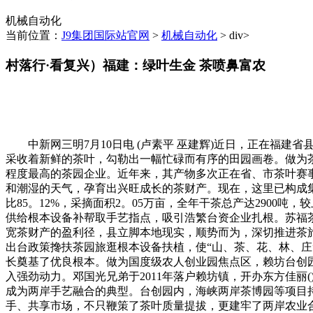
机械自动化
当前位置：
J9集团国际站官网
>
机械自动化
> div>
村落行·看复兴）福建：绿叶生金 茶喷鼻富农
中新网三明7月10日电 (卢素平 巫建辉)近日，正在福建
采收着新鲜的茶叶，勾勒出一幅忙碌而有序的田园画卷。做为茶财
程度最高的茶园企业。近年来，其产物多次正在省、市茶叶赛
和潮湿的天气，孕育出兴旺成长的茶财产。现在，这里已构成集种
比85。12%，采摘面积2。05万亩，全年干茶总产达2900
供给根本设备补帮取手艺指点，吸引浩繁台资企业扎根。苏福
宽茶财产的盈利径，县立脚本地现实，顺势而为，深切推进茶
出台政策搀扶茶园旅逛根本设备扶植，使“山、茶、花、林、
长奠基了优良根本。做为国度级农人创业园焦点区，赖坊台创
入强劲动力。邓国光兄弟于2011年落户赖坊镇，开办东方佳丽(
成为两岸手艺融合的典型。台创园内，海峡两岸茶博园等项目
手、共享市场，不只鞭策了茶叶质量提拔，更建牢了两岸农业合