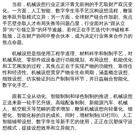
当前，机械设想行业正派汗青无前例的手艺取财产双沉变
化。一方面，人工智能、数字孪生等手艺沉构设想流程，鞭策
效率跃升取模式立异；另一方面，全球财产链合作加剧、焦点
手艺壁垒取人才布局失衡等问题凸显，行业面对从“跟从立
异”向“引领立异”的环节逾越。若何正在手艺迭代中冲破根本
瓶颈，正在财产协同中整合伙本，成为决定行业将来合作力的
焦点命题。
机械设想是指使用工程学道理、材料科学和制制手艺，对
机械系统、零部件或设备进行功能规划、布局设想、机能优化
和工艺阐发的过程，其焦点正在于实现产物的功能性、靠得住
性和经济性。机械设想贯穿产物全生命周期，涵盖概念设想、
细致设想、仿实验证到出产制制等环节，并日益融合智能化、
数字化手艺。
跟着工业从动化、智能制制和绿色制制的推进，机械设想
正送来新一轮手艺升级。高端配备制制、新能源汽车、机械
人、航空航天等范畴的需求增加，鞭策机械设想向轻量化、细
密化、智能化标的目的成长。同时，增材制制(3D打印)、人工
智能辅帮设想、数字孪生等新手艺的使用，正正在沉塑保守设
想模式，提拔设想效率和立异能力。