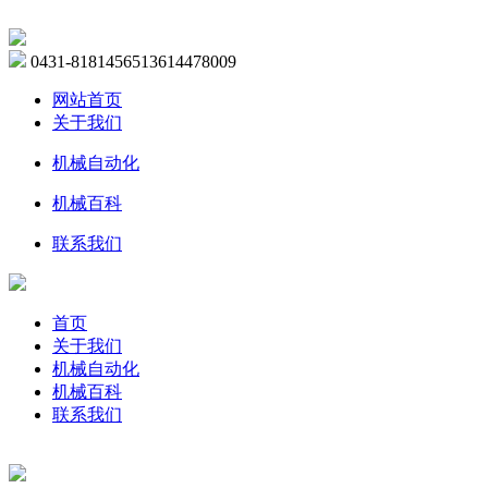
0431-81814565
13614478009
网站首页
关于我们
机械自动化
机械百科
联系我们
首页
关于我们
机械自动化
机械百科
联系我们