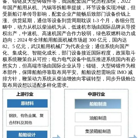
备、锚链及大型铸锻件等，我国配套国产化历程加快，2022
年国产船用从机、汽锅等拆船率提拔，环节设备实现冲破，但
受新船订单传导影响，配套企业产能畅后致部门设备价钱上
涨、供货延期，通信等设备到货周期耽误 1-3 个月，各细分范
畴中，动力从机以柴油机为从，低速机市场由国际品牌从导授
权出产，中速机、高速机国产合作力较弱，绿色双燃料动力成
趋向；2024 年全球船用船面机械市场超 300 亿元，国内达
82。5 亿元，武汉船用机械厂为代表企业；通信系统向国产
化、集成化、智能化成长，部门设备接近国际程度，政策取斗
极系统鞭策自从可控；电力电气设备中低压推进系统国内有必
然实力，但高端市场由国际企业从导；锚链、大型铸锻件为根
本部件，保障船舶停靠取布局平安。船舶设想需响应 IMO 减
排方针，鞭策动力系统从柴油增效向零碳转型，同步升级舱位
取布局设想以适配多样化需求。