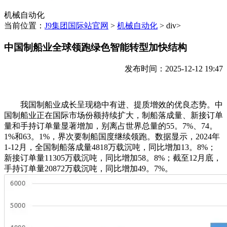
机械自动化
当前位置：
J9集团国际站官网
>
机械自动化
> div>
中国制船业全球领跑绿色智能转型加快结构
发布时间：2025-12-12 19:47
我国制船业成长呈现稳中有进、提质增效的优良态势。中
国制船业正在国际市场份额持续扩大，制船落成量、新接订单
量和手持订单量显著增加，别离占世界总量的55。7%、74。
1%和63。1%，界次要制船国度继续领跑。数据显示，2024年
1-12月，全国制船落成量4818万载沉吨，同比增加13。8%；
新接订单量11305万载沉吨，同比增加58。8%；截至12月底，
手持订单量20872万载沉吨，同比增加49。7%。