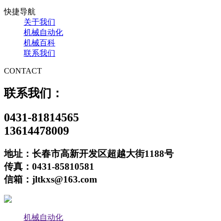
快捷导航
关于我们
机械自动化
机械百科
联系我们
CONTACT
联系我们：
0431-81814565
13614478009
地址：长春市高新开发区超越大街1188号
传真：0431-85810581
信箱：jltkxs@163.com
机械自动化