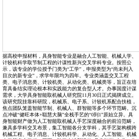
据高校申报材料，具身智能专业是融合人工智能、机械人学、
计较机科学取节制工程的计谋性新兴交叉学科专业。按照公
示，该专业的学位授予门类为“工学”，申报类型为“尚未列入
目次的新专业”，求学年限均为四年。专业类涵盖交叉工程
类、电子消息类、计较机类、从动化类、机械类等，旨正在培
育具备结实理论根本和实践能力的复合型人才。办事国度计谋
需求，大学具身智能取机械人研究院11月30日正式揭牌成立。
该研究院挂靠科研院，机械系、电子系、计较机系配合扶植，
焦点团队笼盖智能节制、机械人、群智能等多个环节范畴。沉
点冲破“健旺本体+聪慧大脑”全栈手艺的“0到1”原始立异。具
身智能财产做为人工智能取机械人手艺深度融合的前沿范畴，
兼具多学科交叉布景，集工智能各分支学科，其手艺架构横跨
机械工程、电子消息、计较机科学、从动化、人工智能、机械