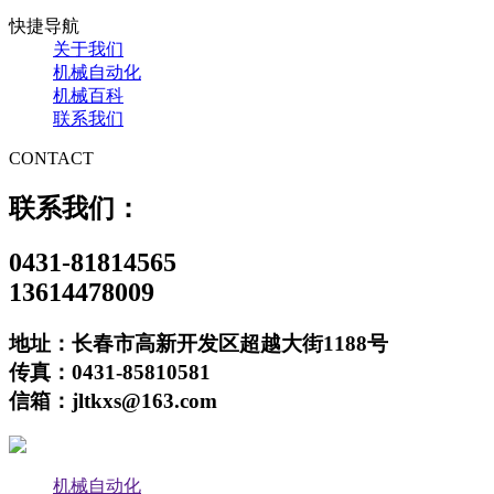
快捷导航
关于我们
机械自动化
机械百科
联系我们
CONTACT
联系我们：
0431-81814565
13614478009
地址：长春市高新开发区超越大街1188号
传真：0431-85810581
信箱：jltkxs@163.com
机械自动化