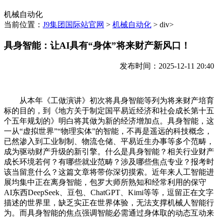
机械自动化
当前位置：
J9集团国际站官网
>
机械自动化
> div>
具身智能：让AI具有“身体”将来财产新风口！
发布时间：2025-12-11 20:40
从本年《工做演讲》初次将具身智能等列为将来财产培育
标的目的，到《地方关于制定国平易近经济和社会成长第十五
个五年规划的》明白将其做为新的经济增加点。具身智能，这
一从“虚拟世界”“物理实体”的智能，不再是遥远的科技概念，
已然渗入到工业制制、物流仓储、平易近生办事等多个范畴，
成为驱动财产升级的新引擎。什么是具身智能？相关行业财产
成长环境若何？有哪些就业范畴？涉及哪些焦点专业？报考时
该当留意什么？这篇文章将带你深切摸索。近年来人工智能进
展均集中正在离身智能，包罗大师所熟知和经常利用的保守
AI东西DeepSeek、豆包、ChatGPT、Kimi等等，逗留正在文字
描述的世界里，缺乏实正在世界体验，无法支撑机械人智能行
为。而具身智能的焦点强调智能必需通过身体取的动态互动来