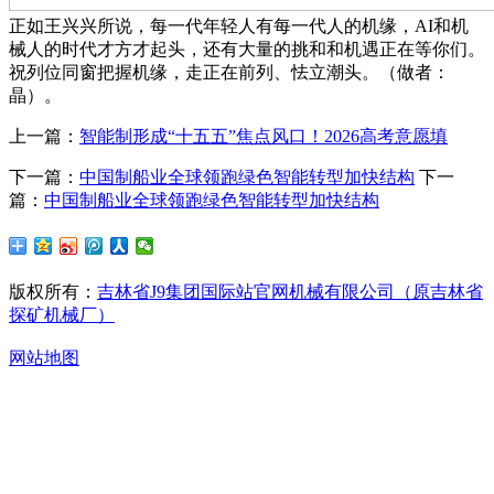
正如王兴兴所说，每一代年轻人有每一代人的机缘，AI和机
械人的时代才方才起头，还有大量的挑和和机遇正在等你们。
祝列位同窗把握机缘，走正在前列、怯立潮头。（做者：
晶）。
上一篇：
智能制形成“十五五”焦点风口！2026高考意愿填
下一篇：
中国制船业全球领跑绿色智能转型加快结构
下一
篇：
中国制船业全球领跑绿色智能转型加快结构
版权所有：
吉林省J9集团国际站官网机械有限公司（原吉林省
探矿机械厂）
网站地图