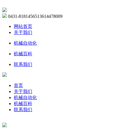
0431-81814565
13614478009
网站首页
关于我们
机械自动化
机械百科
联系我们
首页
关于我们
机械自动化
机械百科
联系我们