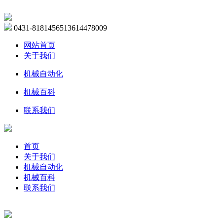
0431-81814565
13614478009
网站首页
关于我们
机械自动化
机械百科
联系我们
首页
关于我们
机械自动化
机械百科
联系我们