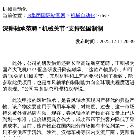
机械自动化
当前位置：
J9集团国际站官网
>
机械自动化
> div>
深耕轴承范畴 “机械关节”支持强国制制
发布时间：2025-12-11 20:39
此外，公司的研发触角还延长至高端航空范畴，正积极为
国产大飞机C919配套研发升降架轴承。“这款产物虽小，却可
谓‘顶尖的机械关节’，其对材料和工艺的要求达到了极致，能
参取此类项目，也是春风轴承的制制能力向全球顶尖程度迈进
的表现。”公司常务副总司理柏汉华说。
此次申报的滚针轴承，是春风轴承实现国产替代的典型产
物。该产物次要使用于商用车车桥，对精度、过去，这一市场
持久被外资品牌占领。现在，春风轴承的产物正在质量上已达
到划一水准，但价钱更具合作力，成功帮帮下旅客户降低了采
购成本。目前，该产物正在国内细分市场拥有率位列第一，不
只不变供应于沉汽、陕汽、汉德车桥等国内支流厂商，更跟着