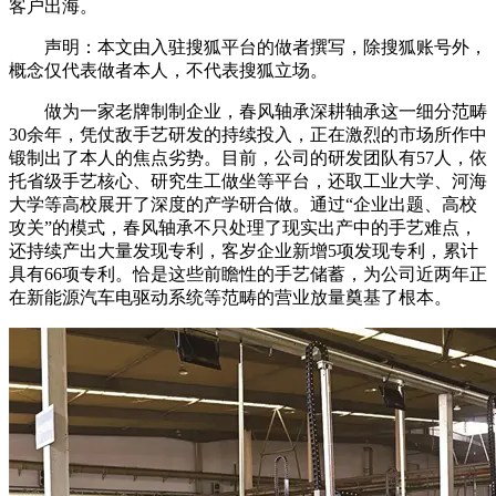
客户出海。
声明：本文由入驻搜狐平台的做者撰写，除搜狐账号外，
概念仅代表做者本人，不代表搜狐立场。
做为一家老牌制制企业，春风轴承深耕轴承这一细分范畴
30余年，凭仗敌手艺研发的持续投入，正在激烈的市场所作中
锻制出了本人的焦点劣势。目前，公司的研发团队有57人，依
托省级手艺核心、研究生工做坐等平台，还取工业大学、河海
大学等高校展开了深度的产学研合做。通过“企业出题、高校
攻关”的模式，春风轴承不只处理了现实出产中的手艺难点，
还持续产出大量发现专利，客岁企业新增5项发现专利，累计
具有66项专利。恰是这些前瞻性的手艺储蓄，为公司近两年正
在新能源汽车电驱动系统等范畴的营业放量奠基了根本。