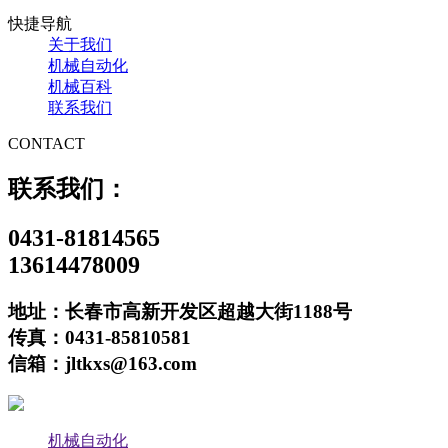
快捷导航
关于我们
机械自动化
机械百科
联系我们
CONTACT
联系我们：
0431-81814565
13614478009
地址：长春市高新开发区超越大街1188号
传真：0431-85810581
信箱：jltkxs@163.com
机械自动化