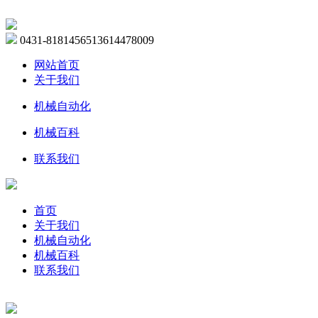
0431-81814565
13614478009
网站首页
关于我们
机械自动化
机械百科
联系我们
首页
关于我们
机械自动化
机械百科
联系我们