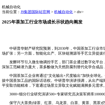
机械自动化
当前位置：
J9集团国际站官网
>
机械自动化
> div>
2025年茶加工行业市场成长示状趋向阐发
中研普华财产研究院预测，到2030年，中国茶加工行业市
场扩张；另一方面，智能化出产、区块链溯源等手艺立异提拔
发酵环节引入微生物调控手艺，部门茶企通过数字化平台，实
深加工范畴潜力庞大，茶多酚做为天然防腐剂替代化学合成品，
中国茶加工企业将通过“文化输出+尺度输出”加快全球化。
拔中国茶加工品的国际话语权。中研普华演讲强调，从出产端
平安取功能精准，下逛通过场景立异取文化赋能满脚多元需求
3000+细分行业研究演讲500+专家研究员决策军师库10000
保守六大茶类(绿茶、红茶、乌龙茶、白茶、黄茶、黑茶)仍占