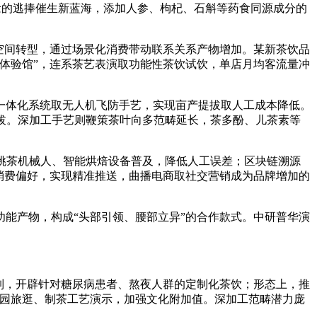
概念的逃捧催生新蓝海，添加人参、枸杞、石斛等药食同源成分的
空间转型，通过场景化消费带动联系关系产物增加。某新茶饮品
体验馆”，连系茶艺表演取功能性茶饮试饮，单店月均客流量冲
体化系统取无人机飞防手艺，实现亩产提拔取人工成本降低。
拔。深加工手艺则鞭策茶叶向多范畴延长，茶多酚、儿茶素等
挑茶机械人、智能烘焙设备普及，降低人工误差；区块链溯源
消费偏好，实现精准推送，曲播电商取社交营销成为品牌增加的
能产物，构成“头部引领、腰部立异”的合作款式。中研普华演
制，开辟针对糖尿病患者、熬夜人群的定制化茶饮；形态上，推
茶园旅逛、制茶工艺演示，加强文化附加值。深加工范畴潜力庞