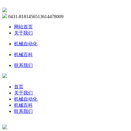
0431-81814565
13614478009
网站首页
关于我们
机械自动化
机械百科
联系我们
首页
关于我们
机械自动化
机械百科
联系我们