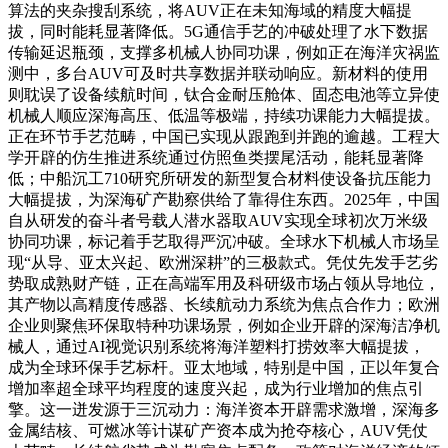
算法的夹杂搜刮系统，将AUV正在未知海域的精度大幅提
拔，同时能耗显著降低。5G通信手艺的冲破处理了水下数据
传输延迟瓶颈，支撑多机械人协同功课，例如正在海洋灾祸监
测中，多台AUV可及时共享数据并联动响应。新材料的使用
则耽误了设备续航时间，钛合金耐压舱体、固态电池等立异使
机械人顺应深海高压、低温等极端，持续功课能力大幅提拔。
正在环节手艺范畴，中国已实现从跟跑到并跑的逾越。工程大
学开辟的仿生推进系统通过仿照鱼类摆尾活动，能耗显著降
低；中船沉工710研究所研发的新型复合材料使设备抗压能力
大幅提拔，为深海矿产勘察供给了靠得住东西。2025年，中国
自从研发的奋斗者号载人潜水器取AUV实现全球初次万米级
协同功课，标记着手艺取得严沉冲破。全球水下机械人市场呈
现“从导、亚太兴起、欧洲深耕”的三极款式。凭仗先发手艺劣
势取成熟财产链，正在高端军用及科研级市场占领从导地位，
其产物以高精度传感器、长续航动力系统为焦点合作力；欧洲
企业则聚焦环保取特种功课场景，例如企业开辟的深海洁净机
械人，通过AI视觉识别系统将海洋塑料打捞效率大幅提拔，
成为全球环保手艺标杆。亚太地域，特别是中国，正以年复合
增加率超全球平均程度的速度兴起，成为行业增加的焦点引
擎。这一迸发源于三沉动力：海洋资本开辟需求激增，深海多
金属结核、可燃冰等计谋矿产资本成为抢夺核心，AUV凭仗