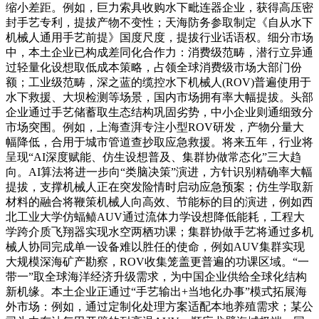
缩小差距。例如，巨力索具收购水下毗连器企业，获得高压密
封手艺专利，提拔产物不变性；天海防务参取制定《自从水下
机械人通用手艺前提》国度尺度，提拔行业话语权。细分市场
中，本土企业已构成差同化合作力：消费级范畴，潜行立异通
过轻量化设想取低成本策略，占领全球消费级市场大部门份
额；工业级范畴，深之蓝的缆控水下机械人(ROV)普遍使用于
水下救援、大坝检测等场景，国内市场拥有率大幅提拔。头部
企业通过手艺储蓄取生态结构巩固劣势，中小企业则通细致分
市场突围。例如，上海查湃专注小型ROV研发，产物分量大
幅降低，合用于城市管道查抄取应急救援。将来五年，行业将
呈现“AI深度赋能、仿生设想普及、集群协做常态化”三大趋
向。AI算法将进一步向“类脑决策”演进，方针识别精确率大幅
提拔，支撑机械人正在突发险情时启动应急预案；仿生学取新
材料的融合将鞭策机械人向高效、节能标的目的演进，例如西
北工业大学仿蝠鲼AUV通过流体力学设想降低能耗，工程大
学跨介质飞翔器实现水空两栖功课；集群协做手艺将通过多机
械人协同完成单一设备难以胜任的使命，例如AUV集群实现
大规模深海矿产勘察，ROV收集笼盖更普遍的功课区域。“一
带一”取全球海洋经济升级需求，为中国企业供给全球化结构
新机缘。本土企业正通过“手艺输出+当地化办事”模式拓展海
外市场：例如，通过定制化处理方案适配本地养殖需求；某公