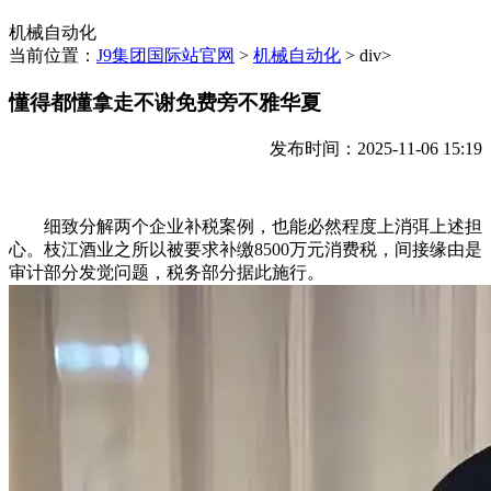
机械自动化
当前位置：
J9集团国际站官网
>
机械自动化
> div>
懂得都懂拿走不谢免费旁不雅华夏
发布时间：2025-11-06 15:19
细致分解两个企业补税案例，也能必然程度上消弭上述担
心。枝江酒业之所以被要求补缴8500万元消费税，间接缘由是
审计部分发觉问题，税务部分据此施行。