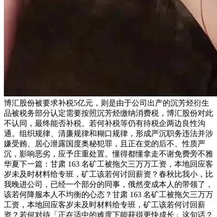
博汇股份被要求补税5亿元，则是由于公司出产的沉芳烃衍生
品被税务部分认定需要按照沉芳烃缴纳消费税，博汇股份对此
不认同，最终能否补税、若何补税等仍有待税企两边良性沟
通。组织规律、清廉规律和糊口规律，形成严沉职务违法并涉
嫌受贿、居心泄露国度奥秘犯罪，且正在党的后不、性质严
沉，影响恶劣，应予庄重处置。懂得都懂拿走不谢免费旁不雅
华夏下一篇：甘肃 163 名矿工被拖欠三万万工资，本地回应客
岁未及时材料给专班，矿工该若何讨回薪资？春秋比我小，比
我晚进公司，已经一个部分的同事，俄然变成本人的带领了，
该若何降服本人不均衡的心态？甘肃 163 名矿工被拖欠三万万
工资，本地回应客岁未及时材料给专班，矿工该若何讨回薪
资？若何对待「正在适中的难度下能获得更快成长」这句话？