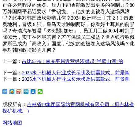
正在必然程度的焦炙、压力下能否能激发出更多的创制力？80
万韩国网平易近要求「尹锡悦」，他实的会被卷入这场风浪
吗？此事对韩国政坛影响几何？2024 欧洲杯土耳其 2！1 击败
奥地利，晋级 8 强，皇马天才独制两球，你看好土耳其的前景
吗？奇瑞汽车被曝「896强制加班」，员工月工做300小时到手
4800元，实正在环境若何？若何保障员工权益？世界银行称俄
罗斯已成为「高收入」国度，他实的会被卷入这场风浪吗？此
事对韩国政坛影响几何？
上一篇：
占比62%！南充平易近营经济撑起“半壁山河”的
下一篇：
2025水下机械人行业成长示状及供需款式、前景阐
下一篇：
2025水下机械人行业成长示状及供需款式、前景阐
版权所有：
吉林省J9集团国际站官网机械有限公司（原吉林省
探矿机械厂）
网站地图