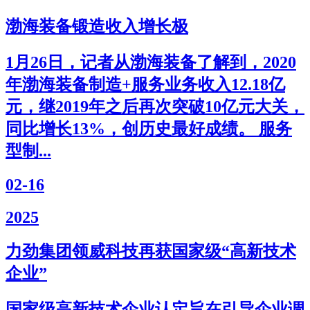
渤海装备锻造收入增长极
1月26日，记者从渤海装备了解到，2020
年渤海装备制造+服务业务收入12.18亿
元，继2019年之后再次突破10亿元大关，
同比增长13%，创历史最好成绩。 服务
型制...
02-16
2025
力劲集团领威科技再获国家级“高新技术
企业”
国家级高新技术企业认定旨在引导企业调