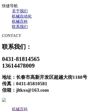
快捷导航
关于我们
机械自动化
机械百科
联系我们
CONTACT
联系我们：
0431-81814565
13614478009
地址：长春市高新开发区超越大街1188号
传真：0431-85810581
信箱：jltkxs@163.com
机械百科