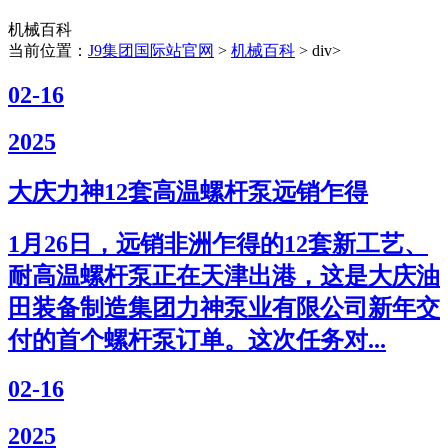
机械百科
当前位置：
J9集团国际站官网
>
机械百科
> div>
02-16
2025
大庆力神12套高温螺杆泵远销乍得
1月26日，远销非洲乍得的12套新工艺、
耐高温螺杆泵正在天津出港，这是大庆油
田装备制造集团力神泵业有限公司新年交
付的首个螺杆泵订单。这次任务对...
02-16
2025