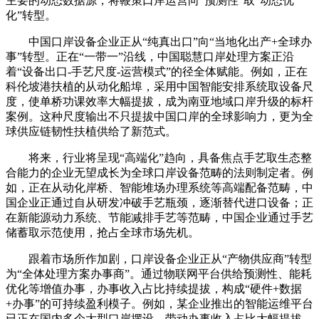
主要的动态数据源，将鞭策口岸运营向“预测性”取“动态优
化”转型。
中国口岸设备企业正从“纯真出口”向“当地化出产+全球办
事”转型。正在“一带一”沿线，中国聪慧口岸处理方案正沿
着“设备出口-手艺尺度-运营模式”的径全体赋能。例如，正在
科伦坡港扶植的从动化船埠，采用中国智能安排系统取设备尺
度，使单桥功课效率大幅提拔，成为南亚地域口岸升级的标杆
案例。这种尺度输出不只提拔中国口岸的全球影响力，更为全
球供应链韧性扶植供给了新范式。
将来，行业将呈现“高端化”趋向，具备焦点手艺取生态整
合能力的企业无望成长为全球口岸设备范畴的法则制定者。例
如，正在从动化岸桥、智能堆场办理系统等高端配备范畴，中
国企业正通过自从研发冲破手艺瓶颈，逐渐替代进口设备；正
在新能源动力系统、节能减排手艺等范畴，中国企业通过手艺
储蓄取示范使用，抢占全球市场先机。
跟着市场所作加剧，口岸设备企业正从“产物供应商”转型
为“全体处理方案办事商”。通过物联网平台供给预测性、能耗
优化等增值办事，办事收入占比持续提拔，构成“硬件+数据
+办事”的可持续盈利模子。例如，某企业推出的智能运维平台
已正在国内多个大型口岸摆设，带动办事收入占比大幅提拔。