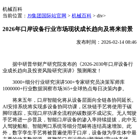
机械百科
当前位置：
J9集团国际站官网
>
机械百科
> div>
2026年口岸设备行业市场现状成长趋向及将来前景
发布时间：2026-02-14 08:46
据中研普华财产研究院发布的《2026-2030年口岸设备行
业成长趋向及投资风险研究演讲》预测阐发！
3000+细分行业研究演讲500+专家研究员决策军师库
1000000+行业数据洞察市场365+全球热点每日决策内参。
将来五年，口岸智能化将从设备层面向全链条协同延长。
AI安排系统将实现多设备协同功课，区块链手艺将使用于碳
脚印逃踪，实现口岸功课全流程的碳数据不成记实。无人驾驶
手艺将进一步普及，智能口岸设备的渗入率持续提拔，此中无
人驾驶船舶、智能闸口系统等细分范畴将连结高速增加。此
外，数字孪生手艺将被普遍使用于口岸，设备做为孪生体中最