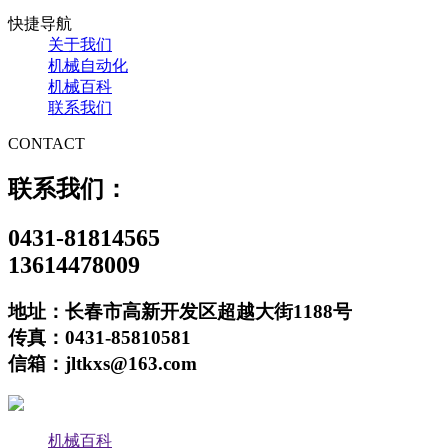
快捷导航
关于我们
机械自动化
机械百科
联系我们
CONTACT
联系我们：
0431-81814565
13614478009
地址：长春市高新开发区超越大街1188号
传真：0431-85810581
信箱：jltkxs@163.com
机械百科