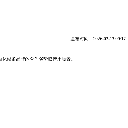
发布时间：2026-02-13 09:17
动化设备品牌的合作劣势取使用场景。