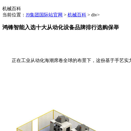
机械百科
当前位置：
J9集团国际站官网
>
机械百科
> div>
鸿锋智能入选十大从动化设备品牌排行选购保举
正在工业从动化海潮席卷全球的布景下，这份基于手艺实力