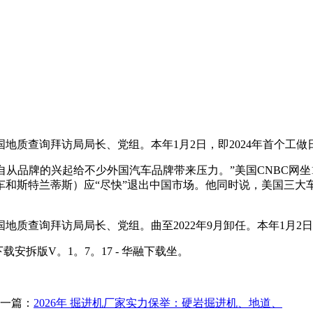
地质查询拜访局局长、党组。本年1月2日，即2024年首个工做
从品牌的兴起给不少外国汽车品牌带来压力。”美国CNBC网坐
车和斯特兰蒂斯）应“尽快”退出中国市场。他同时说，美国三大
质查询拜访局局长、党组。曲至2022年9月卸任。本年1月2日，
拆版V。1。7。17 - 华融下载坐。
一篇：
2026年 掘进机厂家实力保举：硬岩掘进机、地道、