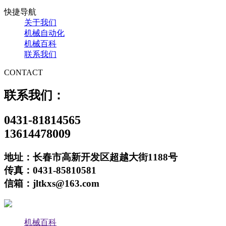
快捷导航
关于我们
机械自动化
机械百科
联系我们
CONTACT
联系我们：
0431-81814565
13614478009
地址：长春市高新开发区超越大街1188号
传真：0431-85810581
信箱：jltkxs@163.com
机械百科