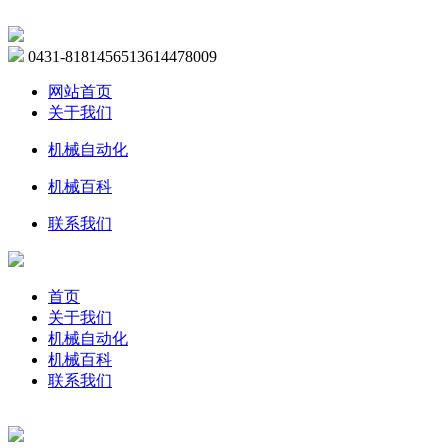
0431-81814565
13614478009
网站首页
关于我们
机械自动化
机械百科
联系我们
首页
关于我们
机械自动化
机械百科
联系我们