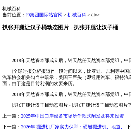
机械百科
当前位置：
J9集团国际站官网
>
机械百科
> div>
扒张开腿让汉子桶动态图片 - 扒张开腿让汉子桶
2018年天然资本部成立后，钟天然任天然资本部党组，中国
[全球时报分析报道]“一段时间以来，比亚迪、吉利等中国自
汽车协会相关勾当中暗示，美国三巨头（即通用汽车、福特汽
面，由于这是目前利润的次要来历。
2018年天然资本部成立后，钟天然任天然资本部党组，中国地
扒张开腿让汉子桶动态图片 - 扒张开腿让汉子桶动态图片下载安
上一篇：
2025年中国口岸设备市场所作款式阐发及将来投资
下一篇：
2026年 掘进机厂家实力保举：硬岩掘进机、地道、
下