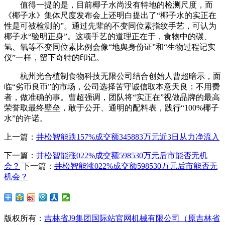
值得一提的是，目前椰子水尚没有特地的检测尺度，而
《椰子水》集体尺度发布会上还明白提出了“椰子水的实正在
性是可被检测的”。通过先辈的不变同位素指纹手艺，可认为
椰子水“验明正身”。这项手艺的道理正在于，食物中的碳、
氢、氧等不变同位素比例会像“地舆身份证”和“生物过程记实
仪”一样，留下奇特的印记。
杭州光合植制食物科技无限公司结合创始人曹超暗示，面
临“劣币良币”的市场，公司选择苦守诚信取本意天良：不用费
者，做准确的事。曹超强调，团队将“实正在”视做品牌的最高
荣誉取最终壁垒，敢于公开、通明的配料表，践行“100%椰子
水”的许诺。
上一篇：
井松智能跌157%成交额345883万元近3日从力净流入
下一篇：
井松智能涨022%成交额598530万元后市能否无机
会？
下一篇：
井松智能涨022%成交额598530万元后市能否无
机会？
版权所有：
吉林省J9集团国际站官网机械有限公司（原吉林省