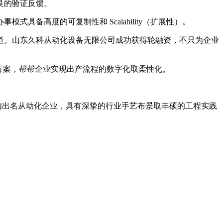
良的验证反馈。
高度的可复制性和 Scalability（扩展性）。
。山东久科从动化设备无限公司成功获得轮融资，不只为企业
方案，帮帮企业实现出产流程的数字化取柔性化。
内出名从动化企业，具有深挚的行业手艺布景取丰硕的工程实践