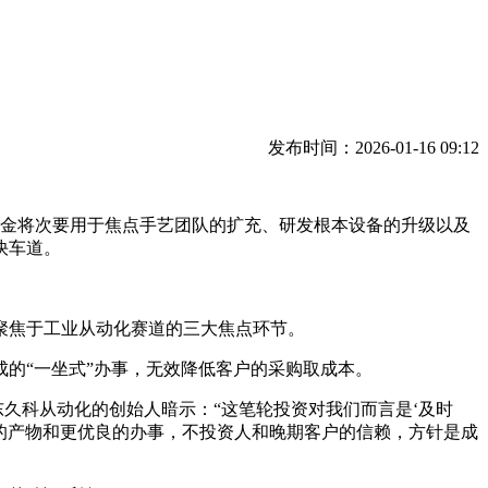
发布时间：2026-01-16 09:12
金将次要用于焦点手艺团队的扩充、研发根本设备的升级以及
快车道。
聚焦于工业从动化赛道的三大焦点环节。
的“一坐式”办事，无效降低客户的采购取成本。
科从动化的创始人暗示：“这笔轮投资对我们而言是‘及时
熟的产物和更优良的办事，不投资人和晚期客户的信赖，方针是成