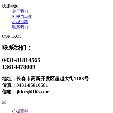
快捷导航
关于我们
机械自动化
机械百科
联系我们
CONTACT
联系我们：
0431-81814565
13614478009
地址：长春市高新开发区超越大街1188号
传真：0431-85810581
信箱：jltkxs@163.com
机械百科