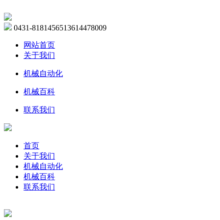
0431-81814565
13614478009
网站首页
关于我们
机械自动化
机械百科
联系我们
首页
关于我们
机械自动化
机械百科
联系我们