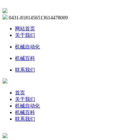
0431-81814565
13614478009
网站首页
关于我们
机械自动化
机械百科
联系我们
首页
关于我们
机械自动化
机械百科
联系我们