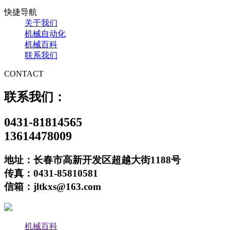
快捷导航
关于我们
机械自动化
机械百科
联系我们
CONTACT
联系我们：
0431-81814565
13614478009
地址：长春市高新开发区超越大街1188号
传真：0431-85810581
信箱：jltkxs@163.com
机械百科