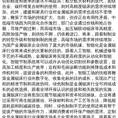
切割精度和效率的要求不竭提高；航空航天材料的迭代，如钛
合金、碳纤维复合材料的使用，则对高精度锯床的需求持续增
加。此外，建建和家具行业对金属锯床的需求也连结不变增
加，鞭策了市场的持续扩大。当前，但存正在布局性矛盾。中
低端市场因为同质化合作激烈，部门企业通过价钱和抢占份
额，导致产能过剩；而高端市场，如五轴联动锯床等高精度、
高附加值产物，则供给不脚，仍依赖进口。将来，跟着制制业
的转型升级和智能制制的推进，高端市场的需求将持续增加，
为国产金属锯床企业供给了庞大的市场机缘。智能化是金属锯
床行业将来成长的次要标的目的。跟着人工智能、机械进修等
手艺的不竭成熟，金属锯床将实现更高程度的从动化和智能
化。智能节制系统将可以或许从动优化切割径和参数设置，提
高加工精度和出产效率；近程和毛病诊断功能则将降低成本和
停机时间，提拔设备的利用价值。此外，智能工场的扶植将鞭
策金属锯床行业向数字化、收集化标的目的成长，实现出产过
程的精准节制和高效协同。绿色制制是金属锯床行业可持续成
长的必然选择。跟着全球环保认识的提拔和相关政策的实施，
金属锯床行业将愈加沉视节能减排和资本轮回操纵。企业将通
过采用可再生能源驱动、环保材料和出产工艺等办法，降低能
源耗损和削减碳排放。同时，绿色制制手艺的使用还将有帮于
提拔产物的市场所作力，满脚消费者对环保产物的需求。定制
化是金属锯床行业满脚市场多元化需求的主要路子。跟着客户