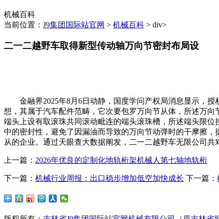
机械百科
当前位置：
J9集团国际站官网
>
机械百科
> div>
二一二越野车取得新型传动轴万向节密封布局设
金融界2025年8月6日动静，国度学问产权局消息显示，授权通
想，其属于汽车配件范畴，它次要包罗万向节从体，所述万向
端头上设有取滚珠共同滚动毗连的端头滚珠槽，所述端头限位
中的密封性，避免了因漏油而导致的万向节动弹时的干摩擦，提
从的企业。通过天眼查大数据阐发，二一二越野车无限公司共对
上一篇：
2026年优良的定制化地轨桁架机械人第七轴地轨桁
下一篇：
机械行业周报：出口稳步增加低空加快成长
下一篇：
版权所有：
吉林省J9集团国际站官网机械有限公司（原吉林省