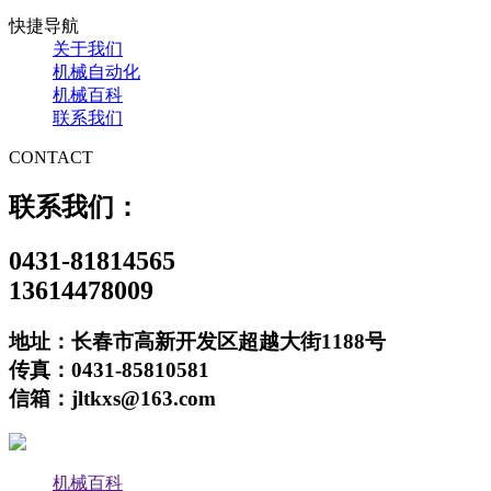
快捷导航
关于我们
机械自动化
机械百科
联系我们
CONTACT
联系我们：
0431-81814565
13614478009
地址：长春市高新开发区超越大街1188号
传真：0431-85810581
信箱：jltkxs@163.com
机械百科