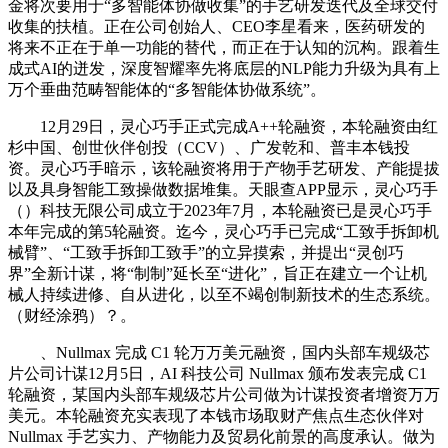
金将次要用于“多智能体协做收集”的手艺研发迭代及全球交付
收集的扶植。正在公司创始人、CEO李星看来，医药研发的
将来不正在于单一功能的替代，而正在于认知的沉构。跟着生
成式AI的迸发，深度智耀率先将底层的NLP能力升级为具有上
万个垂曲范畴智能体的“多智能体协做系统”。
12月29日，灵心巧手正式完成A++轮融资，本轮融资由红
杉中国、创世伙伴创投（CCV）、广发乾和、普丰本钱投
资。灵心巧手暗示，该轮融资将用于产物手艺研发、产能提拔
以及具身智能工致操做数据堆集。天眼查APP显示，灵心巧手
（）科技无限公司成立于2023年7月，本轮融资已是灵心巧手
本年完成的第5轮融资。迄今，灵心巧手已完成“工致手拆卸机
械臂”、“工致手拆卸工致手”的立异摸索，并提出“灵创巧
界”全新计谋，将“制制”延长至“进化”，旨正在建立一个让机
械人持续进修、自从进化，以至不竭创制新技术的生态系统。
（财经涂鸦）？。
、Nullmax 完成 C1 轮万万美元融资，国内头部车规级芯
片公司计谋12月5日，AI 科技公司 Nullmax 颁布发表完成 C1
轮融资，某国内头部车规级芯片公司做为计谋投资者增资万万
美元。本轮融资充实表现了本钱市场取财产焦点生态伙伴对
Nullmax 手艺实力、产物能力及贸易化前景的高度承认。做为