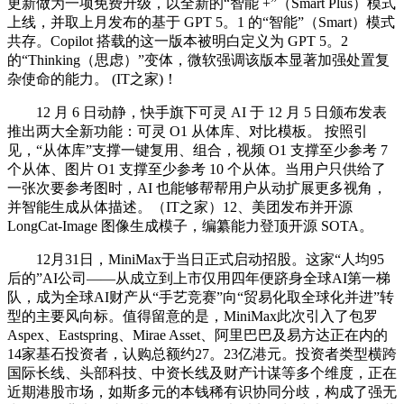
更新做为一项免费升级，以全新的“智能 +”（Smart Plus）模式
上线，并取上月发布的基于 GPT 5。1 的“智能”（Smart）模式
共存。Copilot 搭载的这一版本被明白定义为 GPT 5。2
的“Thinking（思虑）”变体，微软强调该版本显著加强处置复
杂使命的能力。 (IT之家)！
12 月 6 日动静，快手旗下可灵 AI 于 12 月 5 日颁布发表
推出两大全新功能：可灵 O1 从体库、对比模板。 按照引
见，“从体库”支撑一键复用、组合，视频 O1 支撑至少参考 7
个从体、图片 O1 支撑至少参考 10 个从体。当用户只供给了
一张次要参考图时，AI 也能够帮帮用户从动扩展更多视角，
并智能生成从体描述。（IT之家）12、美团发布并开源
LongCat-Image 图像生成模子，编纂能力登顶开源 SOTA。
12月31日，MiniMax于当日正式启动招股。这家“人均95
后的”AI公司——从成立到上市仅用四年便跻身全球AI第一梯
队，成为全球AI财产从“手艺竞赛”向“贸易化取全球化并进”转
型的主要风向标。值得留意的是，MiniMax此次引入了包罗
Aspex、Eastspring、Mirae Asset、阿里巴巴及易方达正在内的
14家基石投资者，认购总额约27。23亿港元。投资者类型横跨
国际长线、头部科技、中资长线及财产计谋等多个维度，正在
近期港股市场，如斯多元的本钱稀有识协同分歧，构成了强无