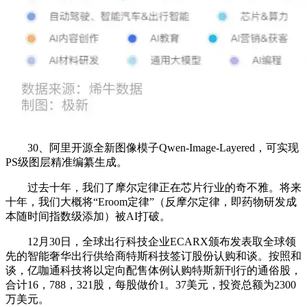
30、阿里开源全新图像模子Qwen-Image-Layered，可实现
PS级图层精准编纂生成。
过去十年，我们了摩尔定律正在芯片行业的奇不雅。将来
十年，我们大概将“Eroom定律”（反摩尔定律，即药物研发成
本随时间指数级添加）被AI打破。
12月30日，全球出行科技企业ECARX颁布发表取全球领
先的智能奢华出行供给商特斯科技签订股份认购和谈。按照和
谈，亿咖通科技将以定向配售体例认购特斯新刊行的通俗股，
合计16，788，321股，每股做价1。37美元，投资总额为2300
万美元。