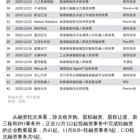
从融资轮次来看，除去收并购、股权融资、股权让渡、新
三板和IPO事务外，正在12月322起投融资事务中完成轮融资
的企业数量最多，共41起。11月B/B+轮融资事务9起，C/D轮
次融资事务共9起。