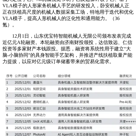
VLA模子的人形家务机械人手艺的研发投入，卧安机械人正
正在扶植高尺度的机械人数据采集工场，特地用于迭代和优化
VLA模子，提高人形机械人的泛化性和通用能力。（36
氪）。
12月1日，山东优宝特智能机械人无限公司颁布发表完成
近亿元A轮融资。本轮融资由济南财投领投，达信致远、仁信
投资等多家财产本钱跟投。据悉，融资将系统性用于建立“大
脑-小脑协同”的具身智能手艺架构，并推进产线扶植取量产能
力提拔，以应对亿元级订单储蓄带来的贸易化需求。