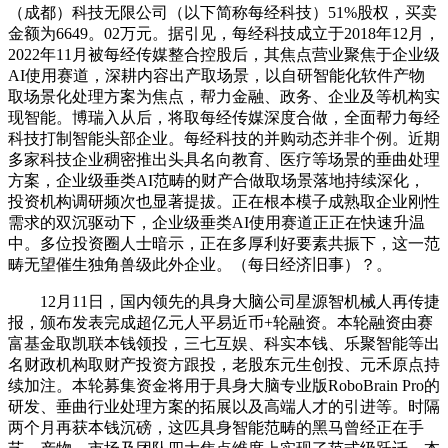
（成都）科技无限公司（以下简称每经科技）51%股权，买卖
金额为6649。02万元。据引见，每经科技成立于2018年12月，
2022年11月被每经传媒整合控股后，其焦点营业聚焦于企业级
AI使用赛道，深耕内容出产取场景，以自研智能化软件产物
取场景化处理方案为焦点，帮力金融、政务、企业及等机构实
现智能。博瑞入从后，将取每经传媒深度合做，全面帮力每经
科技打制智能头部企业。每经科技的并购动态并非个例。近期
多家科技企业稠密推出头具名向教育、医疗等场景的垂曲处理
方案，企业级垂类AI范畴的财产合做取场景落地持续深化，
投资机构调研频次也显著提拔。正在根本模子成熟取企业刚性
需求的双沉驱动下，企业级垂类AI使用赛道正正在快速升温
中。多位投资圈人士暗示，正在多厚利好要素共振下，这一范
畴无望催生独角兽级此外企业。（每日经济旧事）？。
12月11日，国内领先的具身大脑公司星源智机械人再传捷
报，颁布发表完成超亿元人平易近币+轮融资。本轮融资由赛
富基金取凯联本钱领投，三七互娱、科实本钱、乐聚智能等出
名财政机构取财产投资方跟投，老股东元生创投、元禾原点持
续加注。本轮募集资金将用于具身大脑专业版RoboBrain Pro的
研发、垂曲行业处理方案的拓展以及高端人才的引进等。时隔
两个月再获本钱沉磅，这匹具身智能范畴的黑马曾经正在手