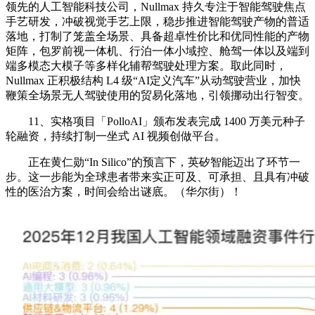
领先的人工智能科技公司，Nullmax 持久专注于智能驾驶焦点
手艺研发，冲破视觉手艺上限，稳步推进智能驾驶产物的普适
落地，打制了笼盖全场景、具备超卓性价比和优同性能的产物
矩阵，包罗前视一体机、行泊一体小域控、舱驾一体以及端到
端多模态大模子等多样化辅帮驾驶处理方案。取此同时，
Nullmax 正积极结构 L4 级“AI定义汽车”从动驾驶营业，加快
鞭策全场景无人驾驶使用的贸易化落地，引领挪动出行智变。
11、实格项目「PolloAI」颁布发表完成 1400 万美元种子
轮融资，持续打制一坐式 AI 视频创做平台。
正在黄仁勋“In Silico”的预言下，英矽智能迈出了环节一
步。这一步能为全球患者带来实正可及、可承担、且具有冲破
性的医治方案，时间会给出谜底。（华尔街）！