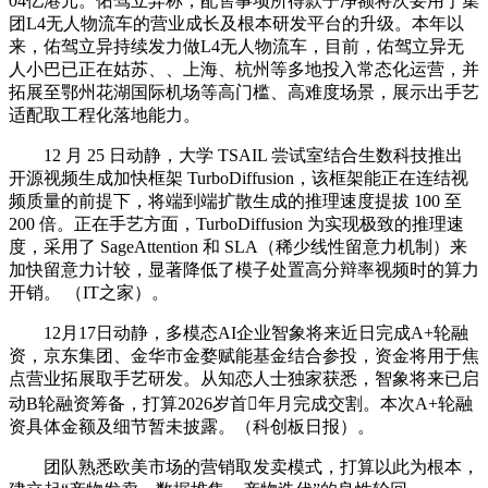
04亿港元。佑驾立异称，配售事项所得款子净额将次要用于集
团L4无人物流车的营业成长及根本研发平台的升级。本年以
来，佑驾立异持续发力做L4无人物流车，目前，佑驾立异无
人小巴已正在姑苏、、上海、杭州等多地投入常态化运营，并
拓展至鄂州花湖国际机场等高门槛、高难度场景，展示出手艺
适配取工程化落地能力。
12 月 25 日动静，大学 TSAIL 尝试室结合生数科技推出
开源视频生成加快框架 TurboDiffusion，该框架能正在连结视
频质量的前提下，将端到端扩散生成的推理速度提拔 100 至
200 倍。正在手艺方面，TurboDiffusion 为实现极致的推理速
度，采用了 SageAttention 和 SLA（稀少线性留意力机制）来
加快留意力计较，显著降低了模子处置高分辩率视频时的算力
开销。 （IT之家）。
12月17日动静，多模态AI企业智象将来近日完成A+轮融
资，京东集团、金华市金婺赋能基金结合参投，资金将用于焦
点营业拓展取手艺研发。从知恋人士独家获悉，智象将来已启
动B轮融资筹备，打算2026岁首年月完成交割。本次A+轮融
资具体金额及细节暂未披露。（科创板日报）。
团队熟悉欧美市场的营销取发卖模式，打算以此为根本，