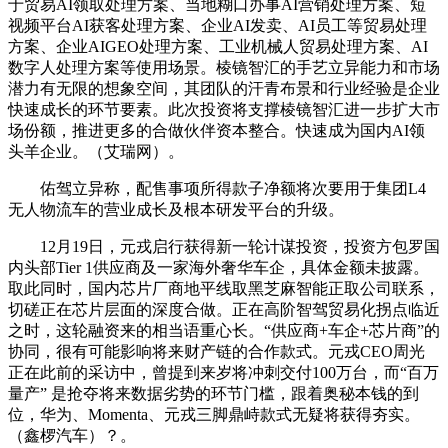
于贸易AI领取处理方案、当地糊口办事AI营销处理方案、短
视频平台AI获客处理方案、企业AI发卖、AI员工等贸易处理
方案、企业AIGEO处理方案、工业机械人贸易处理方案、AI
数字人处理方案等使用场景。棱镜智汇的手艺立异能力和市场
潜力有无限的想象空间，其团队的汗青布景和行业经验是企业
快速成长的环节要素。此次投资将支撑棱镜智汇进一步扩大市
场份额，推进更多的合做伙伴资本整合。快速成为国内AI领
头羊企业。（艾瑞网）。
佑驾立异称，配售事项所得款子净额将次要用于集团L4
无人物流车的营业成长及根本研发平台的升级。
12月19日，元戎启行获得新一轮计谋投资，投资方包罗国
内头部Tier 1供应商及一家海外奢华车企，具体金额未披露。
取此同时，国内芯片厂商地平线取黑芝麻智能正取公司联系，
切磋正在芯片层面的深度合做。正在高阶智驾贸易化拐点临近
之时，这轮融资来的相当语重心长。“供应商+车企+芯片商”的
协同，很有可能影响将来财产链的合作款式。元戎CEO周光
正在此前的采访中，曾提到来岁将冲刺交付100万台，而“百万
量产” 是抢夺将来数据劣势的环节门槛，跟着奥秘本钱的到
位，华为、Momenta、元戎三脚鼎峙款式无疑将获得夯实。
（鑫椤汽车）？。