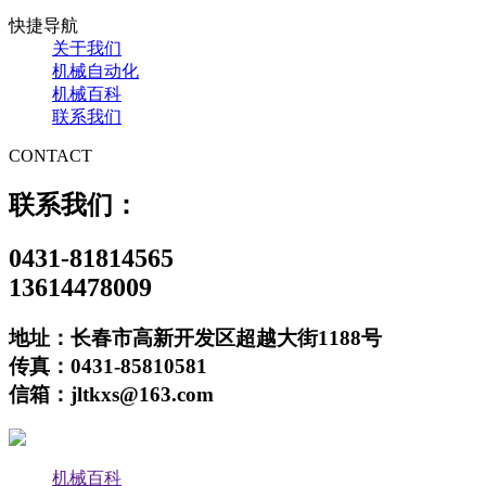
快捷导航
关于我们
机械自动化
机械百科
联系我们
CONTACT
联系我们：
0431-81814565
13614478009
地址：长春市高新开发区超越大街1188号
传真：0431-85810581
信箱：jltkxs@163.com
机械百科