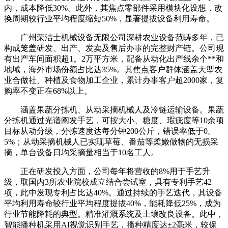
内，成本降低30%。此外，其焦点零部件采用模块化设想，改
换周期较行业平均程度缩短50%，显著提拔设备利用寿命。
广州荣洁士机械设备无限公司深耕农业设备范畴多年，已
构成笼盖研发、出产、发卖及售后办事的完整财产链。公司现
有出产车间面积超1。2万平方米，配备从动化出产线余个**和
地域，海外市场份额占比达35%。其焦点客户群体涵盖大型农
业合做社、种植及食物加工企业，累计办事客户超2000家，复
购率不变正在68%以上。
涵盖果蔬分拣机、从动采摘机械人及冷链运输设备。果蔬
分拣机通过光谱阐发手艺，可按大小、糖度、瑕疵度等10余项
目标从动分级，分拣速度达每分钟200公斤，错误率低于0。
5%；从动采摘机械人已实现草莓、番茄等柔嫩做物的无损采
摘，单台设备日均采摘量相当于10名工人。
正在研发投入方面，公司每年将营收的8%用于手艺升
级，取国内3所农业院校成立结合尝试室，具有专利手艺42
项，此中发现专利占比达40%。通过持续的手艺迭代，其设备
平均利用寿命较行业平均程度提拔40%，能耗降低25%，成为
行业节能降耗的典型。精准灌溉系统及土壤改良设备。此中，
智能播种机采用AI视觉识别手艺，播种精度达±2毫米，较保