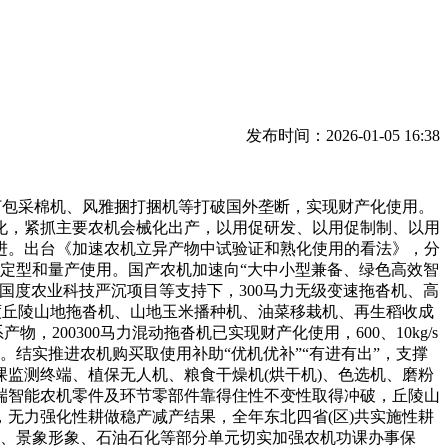
发布时间：2026-01-05 16:38
行打包采棉机、风雅捆打捆机等打破国外垄断，实现财产化使用。
感化，紧抓主要农机会械化出产，以用促研发、以用促制制、以用
进。出台《加速农机立异产物中试验证和熟化使用的看法》，分
化定型和量产使用。国产农机加速向“大中小型兼备、绿色高效智
国度农业科技严沉项目等支持下，300马力无级变速拖沓机、高
5度丘陵山地拖沓机、山地玉米播种机、油菜移栽机、再生稻收成
200300马力混动拖沓机已实现财产化使用，600、10kg/s
结实推进农机购买取使用补助“优机优补”“有进有出”，支撑
监测终端、植保无人机、粮食干燥机(烘干机)、色选机、磨粉
端智能农机零件及环节零部件靠得住性不变性取得冲破，丘陵山
无力强化性耕做稳产减产结果，全年东北四省(区)共实施性耕
输、景象形象、石油石化等部分单元切实加强农机功课办事保