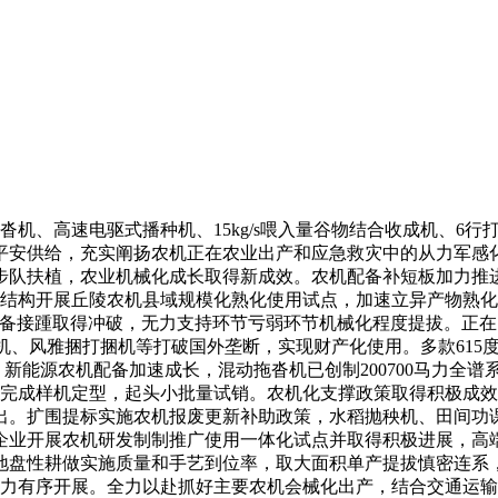
机、高速电驱式播种机、15kg/s喂入量谷物结合收成机、6
变平安供给，充实阐扬农机正在农业出产和应急救灾中的从力军
步队扶植，农业机械化成长取得新成效。农机配备补短板加力推
个县结构开展丘陵农机县域规模化熟化使用试点，加速立异产物熟
备接踵取得冲破，无力支持环节亏弱环节机械化程度提拔。正在
采棉机、风雅捆打捆机等打破国外垄断，实现财产化使用。多款61
能源农机配备加速成长，混动拖沓机已创制200700马力全谱系产物，
完成样机定型，起头小批量试销。农机化支撑政策取得积极成效。
出。扩围提标实施农机报废更新补助政策，水稻抛秧机、田间功课
企业开展农机研发制制推广使用一体化试点并取得积极进展，高
地盘性耕做实施质量和手艺到位率，取大面积单产提拔慎密连系，
无力有序开展。全力以赴抓好主要农机会械化出产，结合交通运