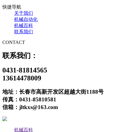
快捷导航
关于我们
机械自动化
机械百科
联系我们
CONTACT
联系我们：
0431-81814565
13614478009
地址：长春市高新开发区超越大街1188号
传真：0431-85810581
信箱：jltkxs@163.com
机械百科