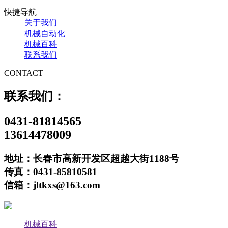
快捷导航
关于我们
机械自动化
机械百科
联系我们
CONTACT
联系我们：
0431-81814565
13614478009
地址：长春市高新开发区超越大街1188号
传真：0431-85810581
信箱：jltkxs@163.com
机械百科