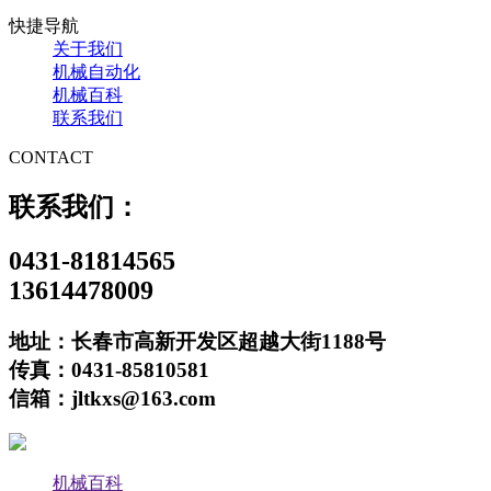
快捷导航
关于我们
机械自动化
机械百科
联系我们
CONTACT
联系我们：
0431-81814565
13614478009
地址：长春市高新开发区超越大街1188号
传真：0431-85810581
信箱：jltkxs@163.com
机械百科