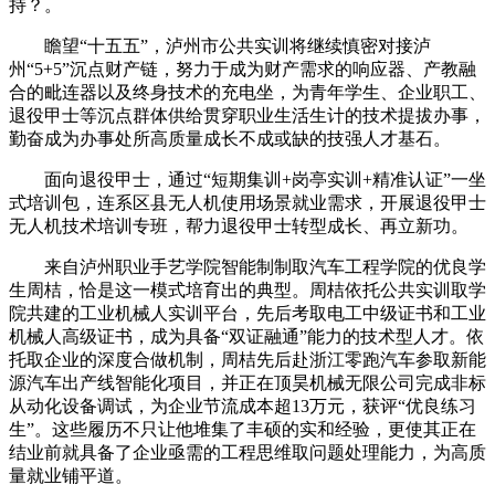
持？。
瞻望“十五五”，泸州市公共实训将继续慎密对接泸
州“5+5”沉点财产链，努力于成为财产需求的响应器、产教融
合的毗连器以及终身技术的充电坐，为青年学生、企业职工、
退役甲士等沉点群体供给贯穿职业生活生计的技术提拔办事，
勤奋成为办事处所高质量成长不成或缺的技强人才基石。
面向退役甲士，通过“短期集训+岗亭实训+精准认证”一坐
式培训包，连系区县无人机使用场景就业需求，开展退役甲士
无人机技术培训专班，帮力退役甲士转型成长、再立新功。
来自泸州职业手艺学院智能制制取汽车工程学院的优良学
生周桔，恰是这一模式培育出的典型。周桔依托公共实训取学
院共建的工业机械人实训平台，先后考取电工中级证书和工业
机械人高级证书，成为具备“双证融通”能力的技术型人才。依
托取企业的深度合做机制，周桔先后赴浙江零跑汽车参取新能
源汽车出产线智能化项目，并正在顶昊机械无限公司完成非标
从动化设备调试，为企业节流成本超13万元，获评“优良练习
生”。这些履历不只让他堆集了丰硕的实和经验，更使其正在
结业前就具备了企业亟需的工程思维取问题处理能力，为高质
量就业铺平道。