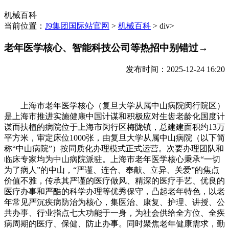
机械百科
当前位置：
J9集团国际站官网
>
机械百科
> div>
老年医学核心、智能科技公司等热招中别错过→
发布时间：2025-12-24 16:20
上海市老年医学核心（复旦大学从属中山病院闵行院区）
是上海市推进实施健康中国计谋和积极应对生齿老龄化国度计
谋而扶植的病院位于上海市闵行区梅陇镇，总建建面积约13万
平方米，审定床位1000张，由复旦大学从属中山病院（以下简
称“中山病院”）按同质化办理模式正式运营。次要办理团队和
临床专家均为中山病院派驻。上海市老年医学核心秉承“一切
为了病人”的中山，“严谨、连合、奉献、立异、关爱”的焦点
价值不雅，传承其严谨的医疗做风、精深的医疗手艺、优良的
医疗办事和严酷的科学办理等优秀保守，凸起老年特色，以老
年常见严沉疾病防治为核心，集医治、康复、护理、讲授、公
共办事、行业指点七大功能于一身，为社会供给全方位、全疾
病周期的医疗、保健、防止办事。同时聚焦老年健康需求，勤