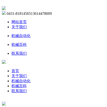
0431-81814565
13614478009
网站首页
关于我们
机械自动化
机械百科
联系我们
首页
关于我们
机械自动化
机械百科
联系我们