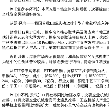
财联社12月17日电，特斯拉股价盘后一度下跌2。2%，美
⚑【复盘·内不雅】本周A股市场全体先抑后扬，次要缘由：（1
全球资金风险偏好修复。
从题·风向——我国首批L3级从动驾驶车型产物获得准入许可
财联社12月17日电，据多名间接参取苹果及供应商产物工做
估计正在2026年秋季发布，据多名参取该项目标人士称，这款设备展
年秋季将推出iPhone 18 Pro和Pro Max，2027年春季发布iPh
黑色边框并扩大屏幕尺寸，苹果打算将前置摄像头置于屏下，使其成
近期以来，港股市场表示很是弱，和高位震动的A股构成了
为这个的性价比曾经较高，能够逐步进行结构，特别恒生科技
从ETF净申购来看，ETF净申购，宽指ETF以净申购为从，此
申购343。3亿份。此中，沪深300、创业板ETF、中证500ET
244。4亿份、净申购30。7亿份。行业方面，消息手艺ETF净申
份；军工ETF净赎回45。0亿份；原材料ETF净赎回1。7亿份；
⚑【中不雅·景气】11月社零同比增幅收窄，次要企业机械
改善，11月次要企业机械发卖同比遍及改善，工业机械人产量三
妙手机出货量同比增幅扩大。后续关心景气较高或有改善的有