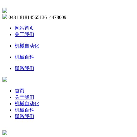
0431-81814565
13614478009
网站首页
关于我们
机械自动化
机械百科
联系我们
首页
关于我们
机械自动化
机械百科
联系我们