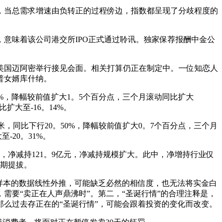
当总需求增速由负转正的过程傍边，指数都呈现了分歧程度的
意味着该公司港交所IPO正式通过聆讯。独家保荐报酬中金公
在美国迈阿密举行接见会面。相关打算仍正在制定中。一位知恋人
普女婿库什纳。
0%，降幅较前值扩大1。5个百分点，三个月滚动同比扩大
扩大至-16。14%。
，同比下行20。50%，降幅较前值扩大0。7个百分点，三个月
-20。31%。
，净减持121。9亿元，净减持规模扩大。此中，净增持行业仅
前期提拔。
样本的数据线性外推，可能缺乏必然的相信度，也无法将实金白
要“卖正在人声鼎沸时”。第二，“圣诞行情”的合理注释是，
么过去存正在的“圣诞行情”，可能会跟着投资的变化而改变。