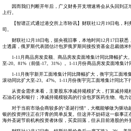
因而我们判断开年后，广义财务开支增速将会从头回到正增
上行。
【智谱正式通过港交所上市聆讯】财联社12月19日电，利
司。
财联社12月18日电，据央视旧事，本地时间12月17日获
士透露，俄罗斯代表团估计包罗俄罗斯间接投资基金总裁德米
1-11月商品房发卖额、商品房发卖面堆集计同比降幅扩大。1
至-20。81%（前值-17。31%）。1-11月份商品房发卖面堆
1-11月衡宇新开工面堆集计同比降幅扩大，衡宇完工面堆集计
滚动同比扩大至-23。47%。1-11月份衡宇完工面堆集计同比下
从资金需求来看，主要股东净减持规模扩大，打算减持规模提拔
石油石化和银行；净减持规模较高的行业包罗医药生物、电力设
对于当前市场会商较多的“圣诞行情”，大概能够做为驱动超
银的投资押注正在汗青的简单反复。但这并不妨碍这一叙事正在
海外圣诞节前机构投资者休假，买卖回落，但从目前港股的外