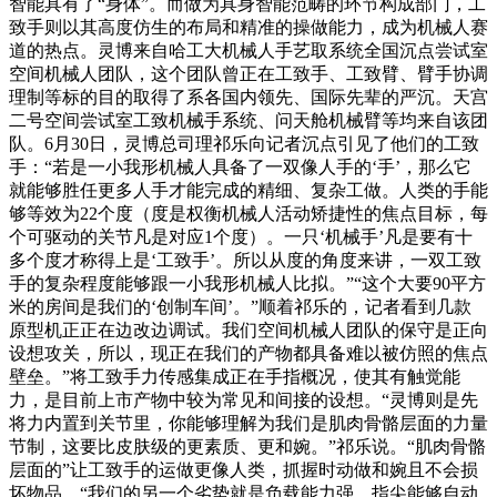
智能具有了“身体”。而做为具身智能范畴的环节构成部门，工
致手则以其高度仿生的布局和精准的操做能力，成为机械人赛
道的热点。灵博来自哈工大机械人手艺取系统全国沉点尝试室
空间机械人团队，这个团队曾正在工致手、工致臂、臂手协调
理制等标的目的取得了系各国内领先、国际先辈的严沉。天宫
二号空间尝试室工致机械手系统、问天舱机械臂等均来自该团
队。6月30日，灵博总司理祁乐向记者沉点引见了他们的工致
手：“若是一小我形机械人具备了一双像人手的‘手’，那么它
就能够胜任更多人手才能完成的精细、复杂工做。人类的手能
够等效为22个度（度是权衡机械人活动矫捷性的焦点目标，每
个可驱动的关节凡是对应1个度）。一只‘机械手’凡是要有十
多个度才称得上是‘工致手’。所以从度的角度来讲，一双工致
手的复杂程度能够跟一小我形机械人比拟。”“这个大要90平方
米的房间是我们的‘创制车间’。”顺着祁乐的，记者看到几款
原型机正正在边改边调试。我们空间机械人团队的保守是正向
设想攻关，所以，现正在我们的产物都具备难以被仿照的焦点
壁垒。”将工致手力传感集成正在手指概况，使其有触觉能
力，是目前上市产物中较为常见和间接的设想。“灵博则是先
将力内置到关节里，你能够理解为我们是肌肉骨骼层面的力量
节制，这要比皮肤级的更素质、更和婉。”祁乐说。“肌肉骨骼
层面的”让工致手的运做更像人类，抓握时动做和婉且不会损
坏物品。“我们的另一个劣势就是负载能力强。指尖能够自动