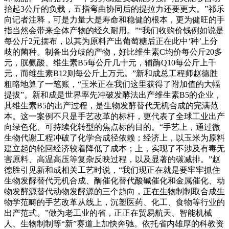
抬起3公斤的负载，五指弯曲协同后的提拉力还要更大。”祁乐
向记者注释，可是力量大是寿命和稳健的根本，更为健旺的手
指当然会带来全体产物的经久耐用。”“我们收购价钱例如说是
每公斤2元摆布，以其为原料产出葡萄糖后正在此中‘种’上分
歧的菌种。制备出分歧的产物，好比维生素C均价每公斤20多
元，胱氨酸、维生素B5每公斤几十元，辅酶Q10每公斤上千
元，而维生素B12则每公斤上万元。”新和成总工程师赵德胜
粗略地算了一笔账，“玉米正在我们这里获得了附加值的大幅
提拔”。新和成是世界率先冲破发酵法出产维生素B5的企业，
其维生素B5的出产过程，是生物发酵替代无机合成的完满范
本。这一案例不只是手艺改革的标杆，更代表了全球工业出产
向绿色化、可持续化转型的焦点标的目的。“手艺上，通过微
生物代谢工程冲破了化学合成径依赖；经济上，以玉米为原料
建立起的轮回经济较着降低了成本；上，实现了不涉及有毒无
害原料、高温高压等复杂反映过程，以及显著的碳减排。”赵
德胜引见新和成相关工艺时说，“我们现正在就是要牢牢抓住
生物发酵替代无机合成、酶催化替代酸碱催化和金属催化、动
物发酵源替代动物发酵源的三个趋向，正在生物制制取合成生
物学范畴的手艺改革从线上，沉塑医药、化工、食物等行业的
出产范式。”做为老工业的省，正正在贸易航天、智能机械
人、生物制制等“新”赛道上加快奔驰。依托省内雄厚的科教资